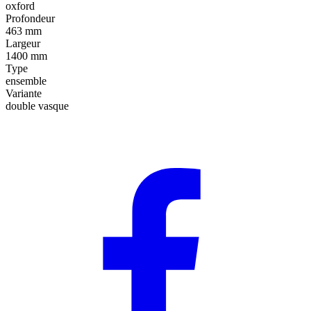
oxford
Profondeur
463 mm
Largeur
1400 mm
Type
ensemble
Variante
double vasque