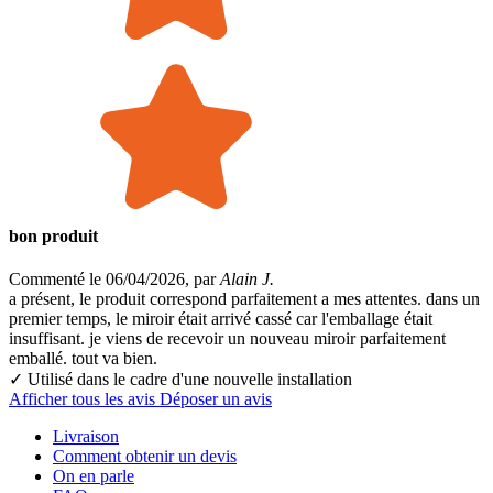
bon produit
Commenté le 06/04/2026, par
Alain J.
a présent, le produit correspond parfaitement a mes attentes. dans un
premier temps, le miroir était arrivé cassé car l'emballage était
insuffisant. je viens de recevoir un nouveau miroir parfaitement
emballé. tout va bien.
✓ Utilisé dans le cadre
d'une nouvelle installation
Afficher tous les avis
Déposer un avis
Livraison
Comment obtenir un devis
On en parle