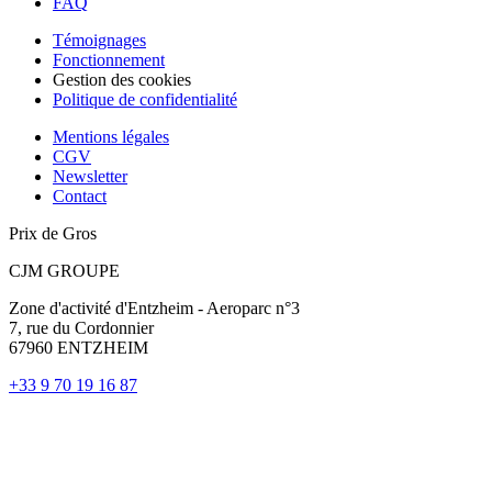
FAQ
Témoignages
Fonctionnement
Gestion des cookies
Politique de confidentialité
Mentions légales
CGV
Newsletter
Contact
Prix de Gros
CJM GROUPE
Zone d'activité d'Entzheim - Aeroparc n°3
7, rue du Cordonnier
67960 ENTZHEIM
+33 9 70 19 16 87