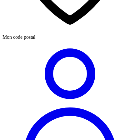
Mon code postal