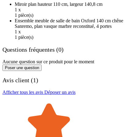
Miroir plan hauteur 110 cm, largeur 140,8 cm
1 x
1 pièce(s)
Ensemble meuble de salle de bain Oxford 140 cm chêne
Sanremo, plan vasque marbre reconstitué, 4 portes
1 x
1 pièce(s)
Questions fréquentes (0)
Aucune question sur ce produit pour le moment
Poser une question
Avis client (1)
Afficher tous les avis
Déposer un avis