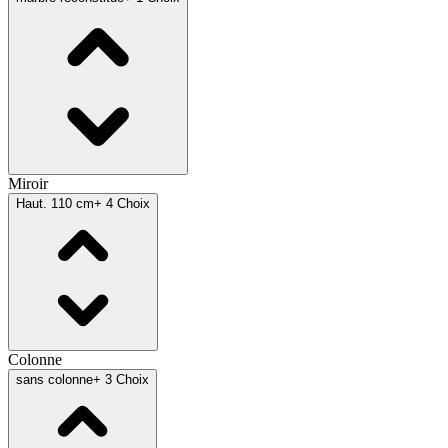
Miroir
Haut. 110 cm
+ 4 Choix
Colonne
sans colonne
+ 3 Choix