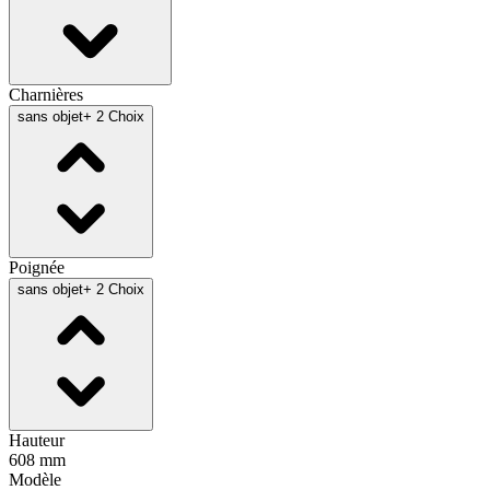
Charnières
sans objet
+ 2 Choix
Poignée
sans objet
+ 2 Choix
Hauteur
608 mm
Modèle