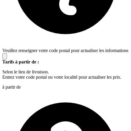
Veuillez renseigner votre code postal pour actualiser les informations
Tarifs à partir de :
Selon le lieu de livraison.
Entrez votre code postal ou votre localité pour actualiser les prix.
à partir de