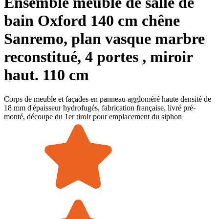
Ensemble meuble de salle de
bain Oxford 140 cm chêne
Sanremo, plan vasque marbre
reconstitué, 4 portes , miroir
haut. 110 cm
Corps de meuble et façades en panneau aggloméré haute densité de
18 mm d'épaisseur hydrofugés, fabrication française, livré pré-
monté, découpe du 1er tiroir pour emplacement du siphon