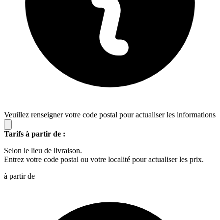
Veuillez renseigner votre code postal pour actualiser les informations
Tarifs à partir de :
Selon le lieu de livraison.
Entrez votre code postal ou votre localité pour actualiser les prix.
à partir de