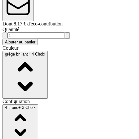
Dont 8,17 € d'éco-contribution
Quantité
Ajouter au panier
Couleur
grège brillant
+ 4 Choix
Configuration
4 tiroirs
+ 3 Choix