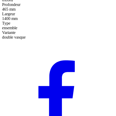
Profondeur
465 mm
Largeur
1400 mm
Type
ensemble
Variante
double vasque