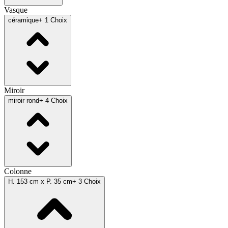
Vasque
céramique
+ 1 Choix
Miroir
miroir rond
+ 4 Choix
Colonne
H. 153 cm x P. 35 cm
+ 3 Choix