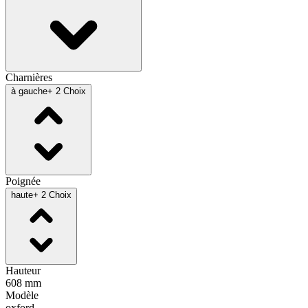
Charnières
à gauche
+ 2 Choix
Poignée
haute
+ 2 Choix
Hauteur
608 mm
Modèle
oxford