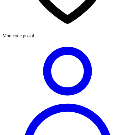
Mon code postal