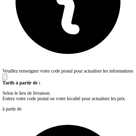
Veuillez renseigner votre code postal pour actualiser les informations
Tarifs à partir de :
Selon le lieu de livraison.
Entrez votre code postal ou votre localité pour actualiser les prix.
à partir de