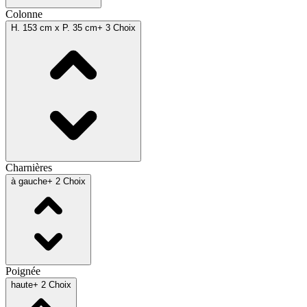
Colonne
H. 153 cm x P. 35 cm
+ 3 Choix
Charnières
à gauche
+ 2 Choix
Poignée
haute
+ 2 Choix