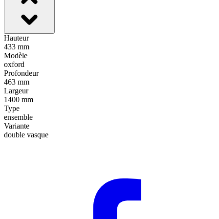
Hauteur
433 mm
Modèle
oxford
Profondeur
463 mm
Largeur
1400 mm
Type
ensemble
Variante
double vasque