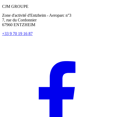
CJM GROUPE
Zone d'activité d'Entzheim - Aeroparc n°3
7, rue du Cordonnier
67960 ENTZHEIM
+33 9 70 19 16 87