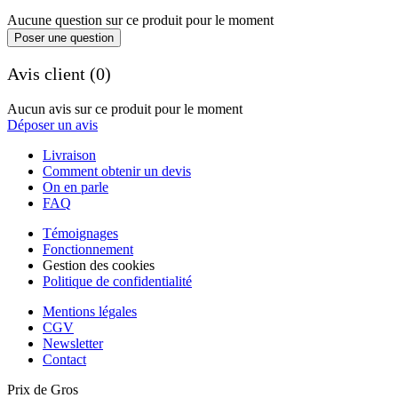
Aucune question sur ce produit pour le moment
Poser une question
Avis client (0)
Aucun avis sur ce produit pour le moment
Déposer un avis
Livraison
Comment obtenir un devis
On en parle
FAQ
Témoignages
Fonctionnement
Gestion des cookies
Politique de confidentialité
Mentions légales
CGV
Newsletter
Contact
Prix de Gros