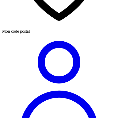
Mon code postal