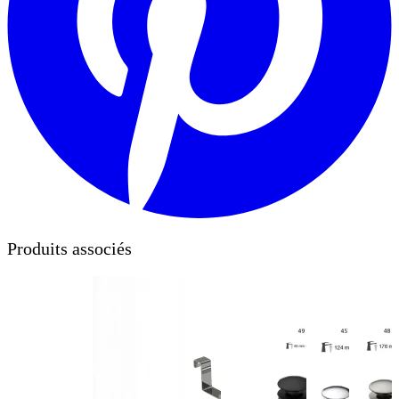
Produits associés