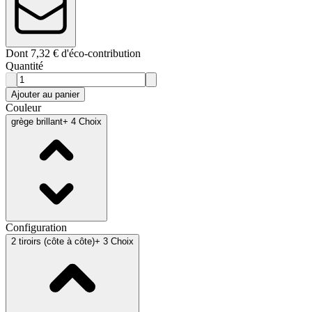
Dont 7,32 € d'éco-contribution
Quantité
Ajouter au panier
Couleur
grège brillant
+ 4 Choix
Configuration
2 tiroirs (côte à côte)
+ 3 Choix