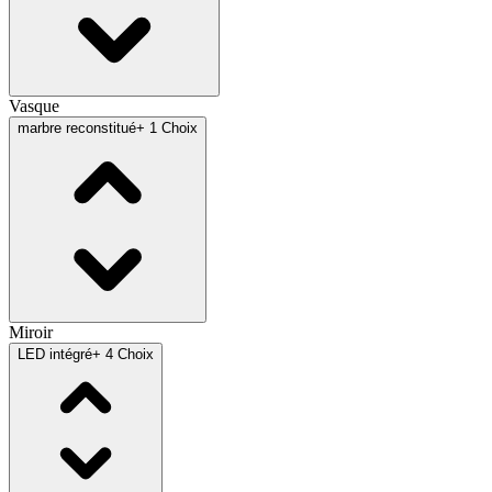
Vasque
marbre reconstitué
+ 1 Choix
Miroir
LED intégré
+ 4 Choix