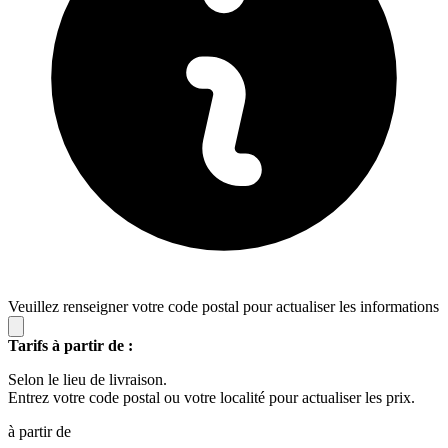
Veuillez renseigner votre code postal pour actualiser les informations
Tarifs à partir de :
Selon le lieu de livraison.
Entrez votre code postal ou votre localité pour actualiser les prix.
à partir de