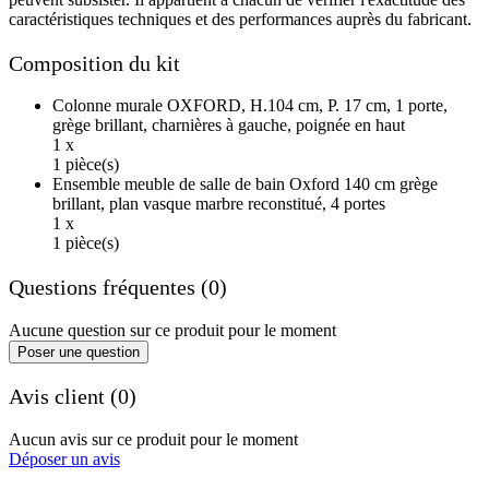
caractéristiques techniques et des performances auprès du fabricant.
Composition du kit
Colonne murale OXFORD, H.104 cm, P. 17 cm, 1 porte,
grège brillant, charnières à gauche, poignée en haut
1 x
1 pièce(s)
Ensemble meuble de salle de bain Oxford 140 cm grège
brillant, plan vasque marbre reconstitué, 4 portes
1 x
1 pièce(s)
Questions fréquentes (0)
Aucune question sur ce produit pour le moment
Poser une question
Avis client (0)
Aucun avis sur ce produit pour le moment
Déposer un avis