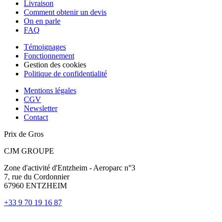
Livraison
Comment obtenir un devis
On en parle
FAQ
Témoignages
Fonctionnement
Gestion des cookies
Politique de confidentialité
Mentions légales
CGV
Newsletter
Contact
Prix de Gros
CJM GROUPE
Zone d'activité d'Entzheim - Aeroparc n°3
7, rue du Cordonnier
67960 ENTZHEIM
+33 9 70 19 16 87