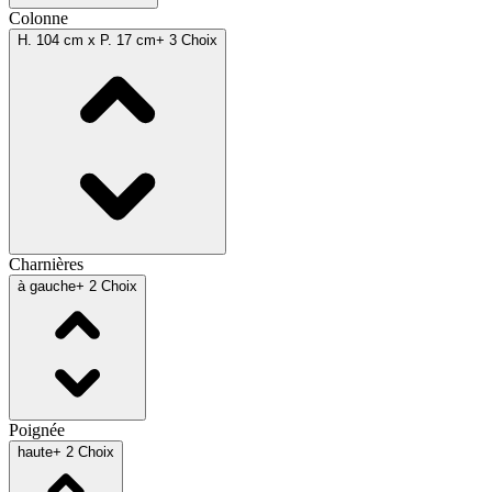
Colonne
H. 104 cm x P. 17 cm
+ 3 Choix
Charnières
à gauche
+ 2 Choix
Poignée
haute
+ 2 Choix