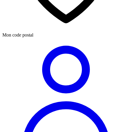
Mon code postal