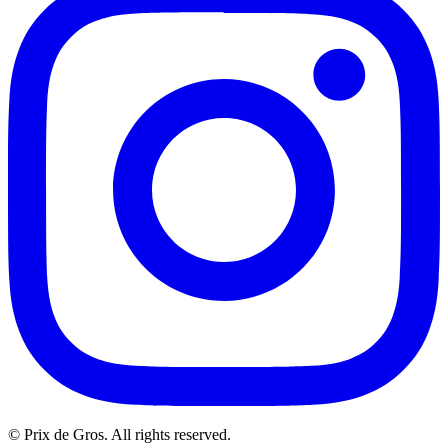
© Prix de Gros. All rights reserved.