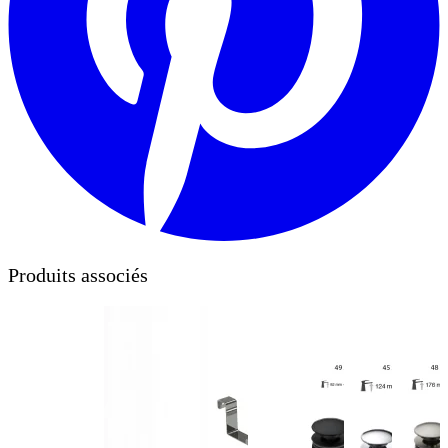
Produits associés