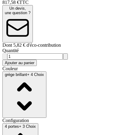
817
,
58
€
TTC
Un devis,
une question ?
Dont 5,82 € d'éco-contribution
Quantité
Ajouter au panier
Couleur
grège brillant
+ 4 Choix
Configuration
4 portes
+ 3 Choix