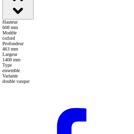
Hauteur
608 mm
Modèle
oxford
Profondeur
463 mm
Largeur
1400 mm
Type
ensemble
Variante
double vasque