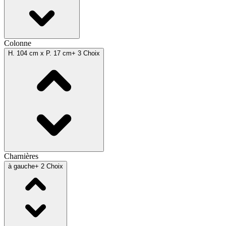
Colonne
H. 104 cm x P. 17 cm
+ 3 Choix
Charnières
à gauche
+ 2 Choix