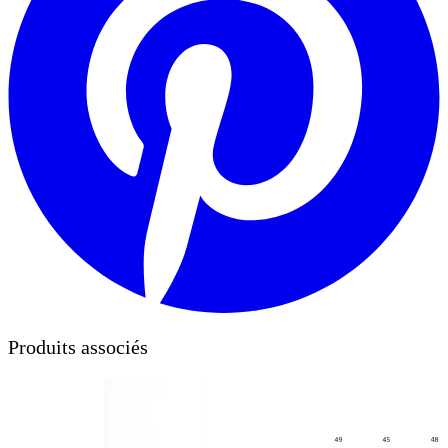
Produits associés