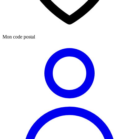
Mon code postal