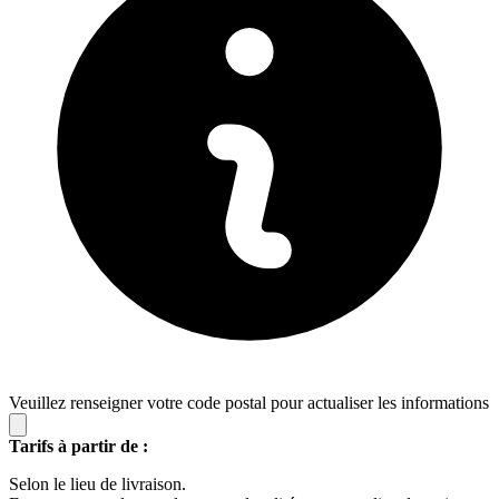
Veuillez renseigner votre code postal pour actualiser les informations
Tarifs à partir de :
Selon le lieu de livraison.