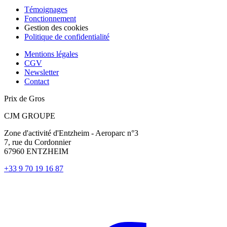
Témoignages
Fonctionnement
Gestion des cookies
Politique de confidentialité
Mentions légales
CGV
Newsletter
Contact
Prix de Gros
CJM GROUPE
Zone d'activité d'Entzheim - Aeroparc n°3
7, rue du Cordonnier
67960 ENTZHEIM
+33 9 70 19 16 87