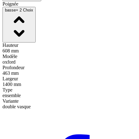
Poignée
basse
+ 2 Choix
Hauteur
608 mm
Modèle
oxford
Profondeur
463 mm
Largeur
1400 mm
Type
ensemble
Variante
double vasque