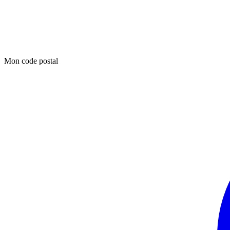
Mon code postal