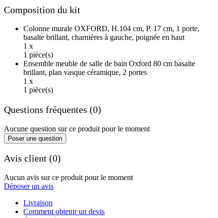
Composition du kit
Colonne murale OXFORD, H.104 cm, P. 17 cm, 1 porte,
basalte brillant, charnières à gauche, poignée en haut
1 x
1 pièce(s)
Ensemble meuble de salle de bain Oxford 80 cm basalte
brillant, plan vasque céramique, 2 portes
1 x
1 pièce(s)
Questions fréquentes (0)
Aucune question sur ce produit pour le moment
Poser une question
Avis client (0)
Aucun avis sur ce produit pour le moment
Déposer un avis
Livraison
Comment obtenir un devis