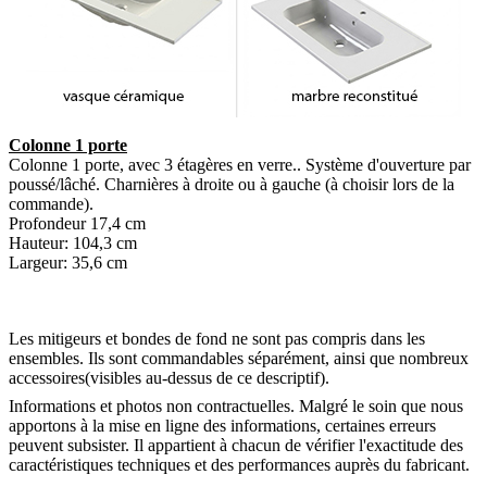
Colonne 1 porte
Colonne 1 porte, avec 3 étagères en verre.. Système d'ouverture par
poussé/lâché. Charnières à droite ou à gauche (à choisir lors de la
commande).
Profondeur 17,4 cm
Hauteur: 104,3 cm
Largeur: 35,6 cm
Les mitigeurs et bondes de fond ne sont pas compris dans les
ensembles. Ils sont commandables séparément, ainsi que nombreux
accessoires(visibles au-dessus de ce descriptif).
Informations et photos non contractuelles. Malgré le soin que nous
apportons à la mise en ligne des informations, certaines erreurs
peuvent subsister. Il appartient à chacun de vérifier l'exactitude des
caractéristiques techniques et des performances auprès du fabricant.