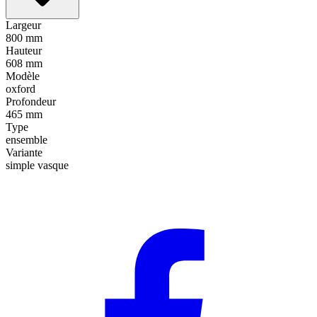
Largeur
800 mm
Hauteur
608 mm
Modèle
oxford
Profondeur
465 mm
Type
ensemble
Variante
simple vasque