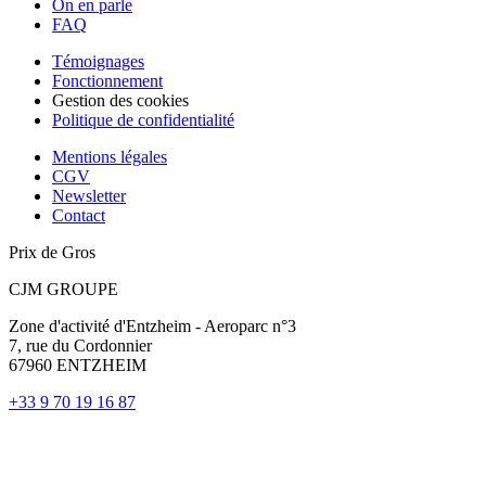
On en parle
FAQ
Témoignages
Fonctionnement
Gestion des cookies
Politique de confidentialité
Mentions légales
CGV
Newsletter
Contact
Prix de Gros
CJM GROUPE
Zone d'activité d'Entzheim - Aeroparc n°3
7, rue du Cordonnier
67960 ENTZHEIM
+33 9 70 19 16 87