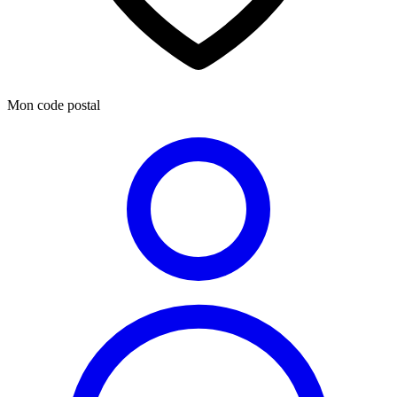
Mon code postal