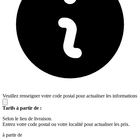
Veuillez renseigner votre code postal pour actualiser les informations
Tarifs à partir de :
Selon le lieu de livraison.
Entrez votre code postal ou votre localité pour actualiser les prix.
à partir de