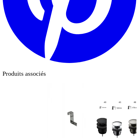
Produits associés