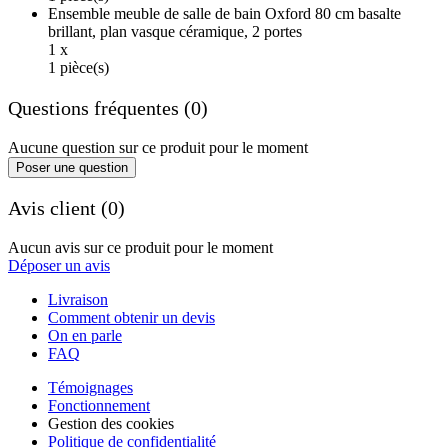
Ensemble meuble de salle de bain Oxford 80 cm basalte
brillant, plan vasque céramique, 2 portes
1 x
1 pièce(s)
Questions fréquentes (0)
Aucune question sur ce produit pour le moment
Poser une question
Avis client (0)
Aucun avis sur ce produit pour le moment
Déposer un avis
Livraison
Comment obtenir un devis
On en parle
FAQ
Témoignages
Fonctionnement
Gestion des cookies
Politique de confidentialité