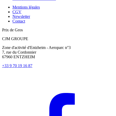
Mentions légales
CGV
Newsletter
Contact
Prix de Gros
CJM GROUPE
Zone d'activité d'Entzheim - Aeroparc n°3
7, rue du Cordonnier
67960 ENTZHEIM
+33 9 70 19 16 87