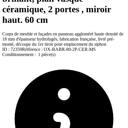
céramique, 2 portes , miroir
haut. 60 cm
Corps de meuble et façades en panneau aggloméré haute densité de
18 mm d'épaisseur hydrofugés, fabrication française, livré pré-
monté, découpe du 1er tiroir pour emplacement du siphon
ID :
72359
Référence :
OX-BABR-80-2P-CER-MS
Conditionnement :
1 pièce(s)