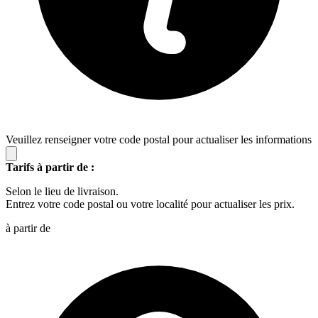
Veuillez renseigner votre code postal pour actualiser les informations
Tarifs à partir de :
Selon le lieu de livraison.
Entrez votre code postal ou votre localité pour actualiser les prix.
à partir de