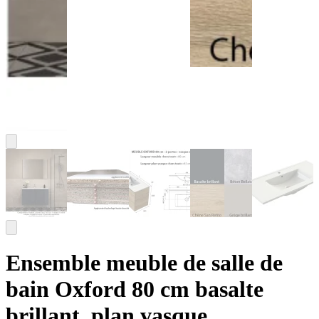
Ensemble meuble de salle de
bain Oxford 80 cm basalte
brillant, plan vasque