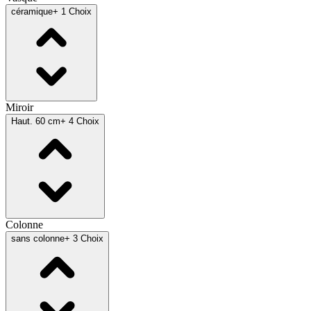
céramique
+ 1 Choix
Miroir
Haut. 60 cm
+ 4 Choix
Colonne
sans colonne
+ 3 Choix