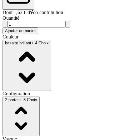
Dont 1,63 € d'éco-contribution
Quantité
Ajouter au panier
Couleur
basalte brillant
+ 4 Choix
Configuration
2 portes
+ 3 Choix
Vasque