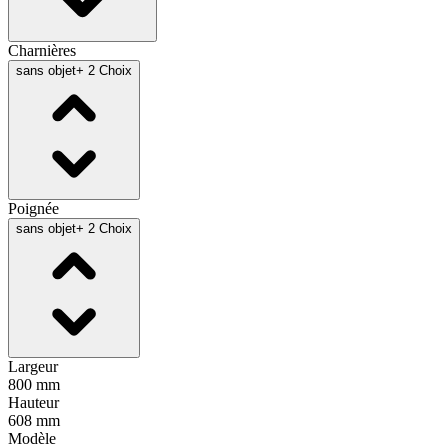
Charnières
sans objet
+ 2 Choix
Poignée
sans objet
+ 2 Choix
Largeur
800 mm
Hauteur
608 mm
Modèle