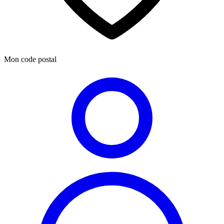
Mon code postal