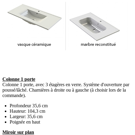
Colonne 1 porte
Colonne 1 porte, avec 3 étagères en verre. Système d'ouverture par
poussé/lâché. Charnières à droite ou à gauche (à choisir lors de la
commande).
Profondeur 35,6 cm
Hauteur: 104,3 cm
Largeur: 35,6 cm
Poignée en haut
Miroir sur plan