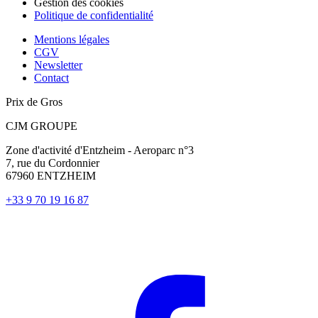
Gestion des cookies
Politique de confidentialité
Mentions légales
CGV
Newsletter
Contact
Prix de Gros
CJM GROUPE
Zone d'activité d'Entzheim - Aeroparc n°3
7, rue du Cordonnier
67960 ENTZHEIM
+33 9 70 19 16 87