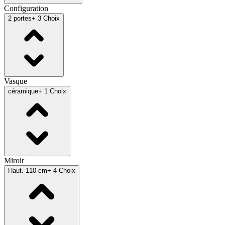
Configuration
2 portes
+ 3 Choix
Vasque
céramique
+ 1 Choix
Miroir
Haut. 110 cm
+ 4 Choix