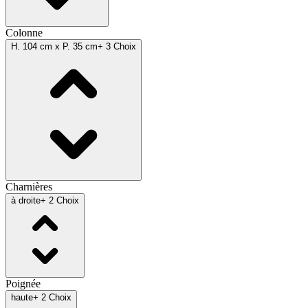
Colonne
H. 104 cm x P. 35 cm
+ 3 Choix
Charnières
à droite
+ 2 Choix
Poignée
haute
+ 2 Choix