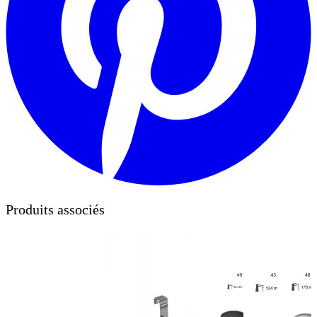
Produits associés