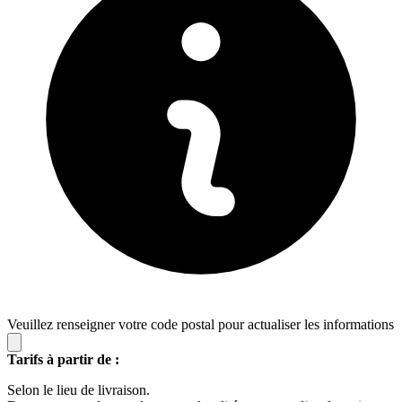
Veuillez renseigner votre code postal pour actualiser les informations
Tarifs à partir de :
Selon le lieu de livraison.