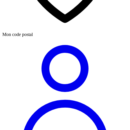
Mon code postal