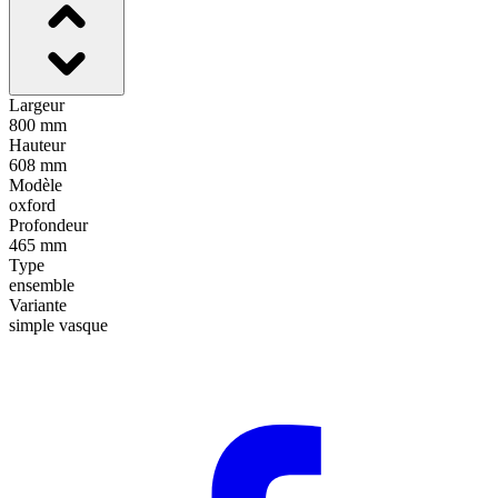
Largeur
800 mm
Hauteur
608 mm
Modèle
oxford
Profondeur
465 mm
Type
ensemble
Variante
simple vasque