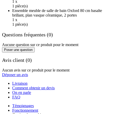
1 x
1 pièce(s)
Ensemble meuble de salle de bain Oxford 80 cm basalte
brillant, plan vasque céramique, 2 portes
1 x
1 pièce(s)
Questions fréquentes (0)
Aucune question sur ce produit pour le moment
Poser une question
Avis client (0)
Aucun avis sur ce produit pour le moment
Déposer un avis
Livraison
Comment obtenir un devis
On en parle
FAQ
Témoignages
Fonctionnement