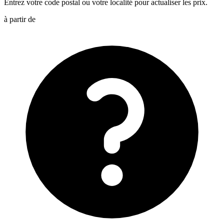
Entrez votre code postal ou votre localité pour actualiser les prix.
à partir de