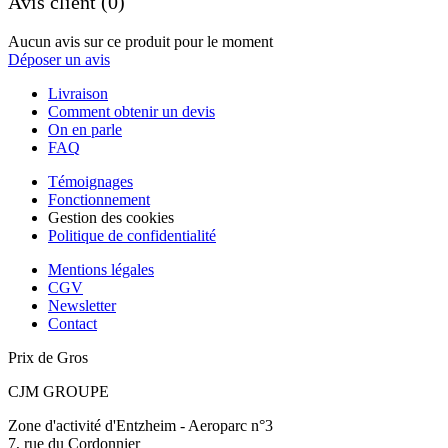
Avis client (0)
Aucun avis sur ce produit pour le moment
Déposer un avis
Livraison
Comment obtenir un devis
On en parle
FAQ
Témoignages
Fonctionnement
Gestion des cookies
Politique de confidentialité
Mentions légales
CGV
Newsletter
Contact
Prix de Gros
CJM GROUPE
Zone d'activité d'Entzheim - Aeroparc n°3
7, rue du Cordonnier