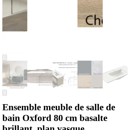
Ensemble meuble de salle de
bain Oxford 80 cm basalte
brillant, plan vasque