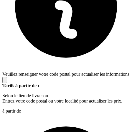
Veuillez renseigner votre code postal pour actualiser les informations
Tarifs à partir de :
Selon le lieu de livraison.
Entrez votre code postal ou votre localité pour actualiser les prix.
à partir de