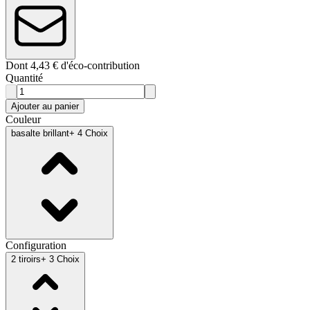
Dont 4,43 € d'éco-contribution
Quantité
Ajouter au panier
Couleur
basalte brillant
+ 4 Choix
Configuration
2 tiroirs
+ 3 Choix