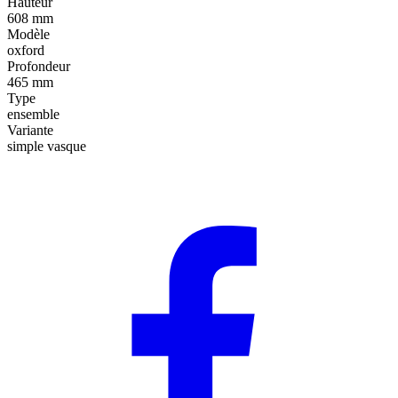
Hauteur
608 mm
Modèle
oxford
Profondeur
465 mm
Type
ensemble
Variante
simple vasque