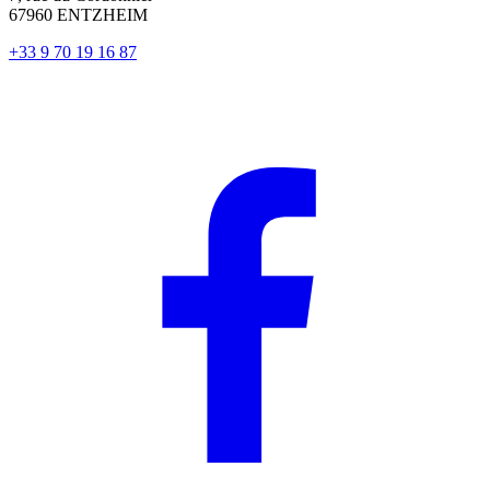
67960 ENTZHEIM
+33 9 70 19 16 87