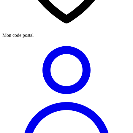
Mon code postal