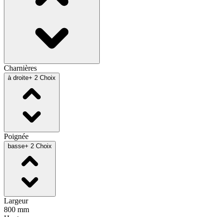
Charnières
à droite
+ 2 Choix
Poignée
basse
+ 2 Choix
Largeur
800 mm