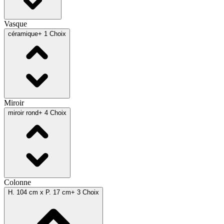
Vasque
céramique
+ 1 Choix
Miroir
miroir rond
+ 4 Choix
Colonne
H. 104 cm x P. 17 cm
+ 3 Choix