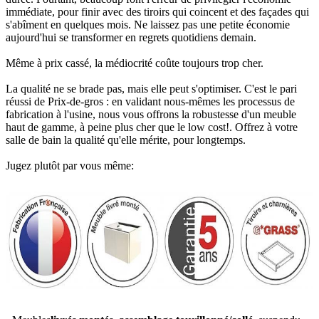
immédiate, pour finir avec des tiroirs qui coincent et des façades qui
s'abîment en quelques mois. Ne laissez pas une petite économie
aujourd'hui se transformer en regrets quotidiens demain.
Même à prix cassé, la médiocrité coûte toujours trop cher.
La qualité ne se brade pas, mais elle peut s'optimiser. C'est le pari
réussi de Prix-de-gros : en validant nous-mêmes les processus de
fabrication à l'usine, nous vous offrons la robustesse d'un meuble
haut de gamme, à peine plus cher que le low cost!. Offrez à votre
salle de bain la qualité qu'elle mérite, pour longtemps.
Jugez plutôt par vous même: