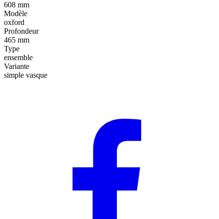
608 mm
Modèle
oxford
Profondeur
465 mm
Type
ensemble
Variante
simple vasque