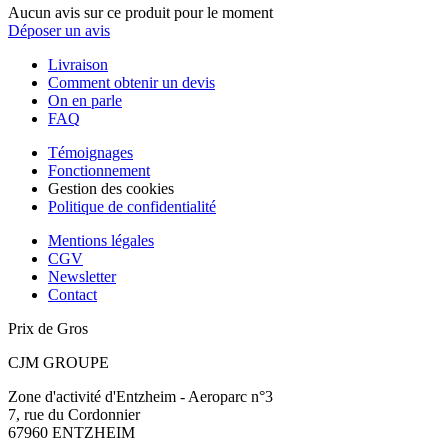
Aucun avis sur ce produit pour le moment
Déposer un avis
Livraison
Comment obtenir un devis
On en parle
FAQ
Témoignages
Fonctionnement
Gestion des cookies
Politique de confidentialité
Mentions légales
CGV
Newsletter
Contact
Prix de Gros
CJM GROUPE
Zone d'activité d'Entzheim - Aeroparc n°3
7, rue du Cordonnier
67960 ENTZHEIM