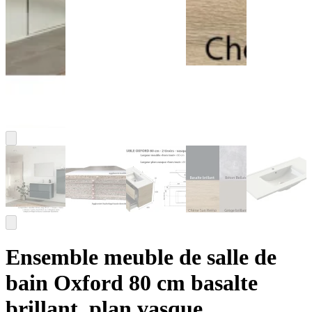
Ensemble meuble de salle de
bain Oxford 80 cm basalte
brillant, plan vasque