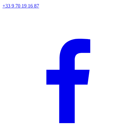
+33 9 70 19 16 87