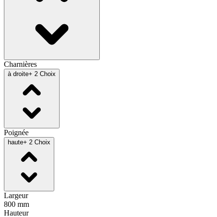
Charnières
à droite
+ 2 Choix
Poignée
haute
+ 2 Choix
Largeur
800 mm
Hauteur