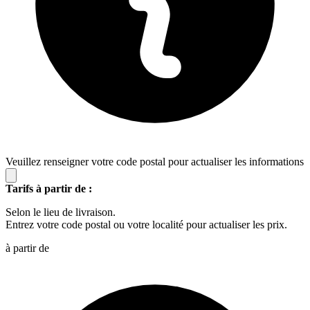
Veuillez renseigner votre code postal pour actualiser les informations
Tarifs à partir de :
Selon le lieu de livraison.
Entrez votre code postal ou votre localité pour actualiser les prix.
à partir de