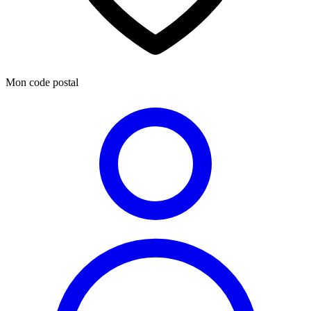
Mon code postal