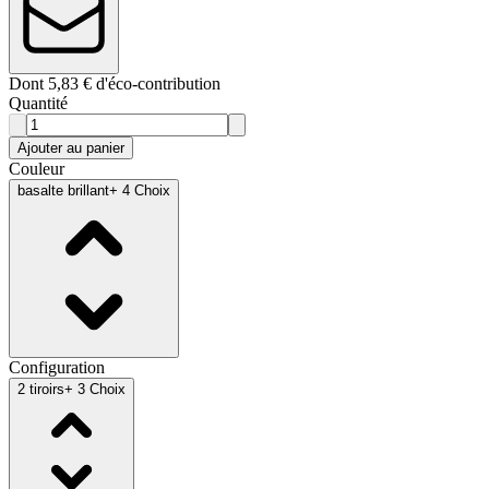
Dont 5,83 € d'éco-contribution
Quantité
Ajouter au panier
Couleur
basalte brillant
+ 4 Choix
Configuration
2 tiroirs
+ 3 Choix