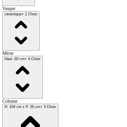
Vasque
céramique
+ 1 Choix
Miroir
Haut. 60 cm
+ 4 Choix
Colonne
H. 104 cm x P. 35 cm
+ 3 Choix