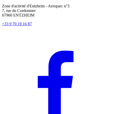
Zone d'activité d'Entzheim - Aeroparc n°3
7, rue du Cordonnier
67960 ENTZHEIM
+33 9 70 19 16 87