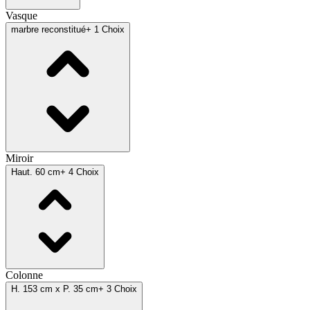
Vasque
marbre reconstitué
+ 1 Choix
Miroir
Haut. 60 cm
+ 4 Choix
Colonne
H. 153 cm x P. 35 cm
+ 3 Choix