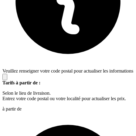
Veuillez renseigner votre code postal pour actualiser les informations
Tarifs à partir de :
Selon le lieu de livraison.
Entrez votre code postal ou votre localité pour actualiser les prix.
à partir de