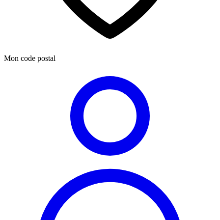
Mon code postal