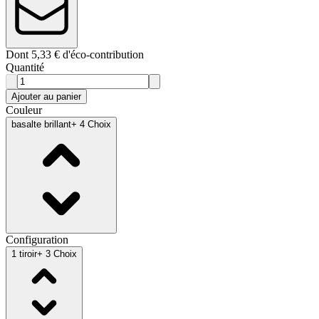
Dont 5,33 € d'éco-contribution
Quantité
Ajouter au panier
Couleur
basalte brillant
+ 4 Choix
Configuration
1 tiroir
+ 3 Choix