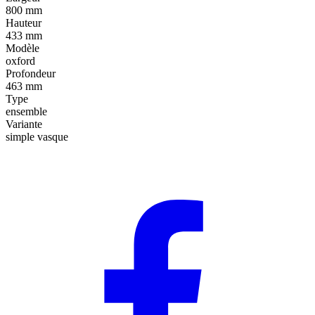
800 mm
Hauteur
433 mm
Modèle
oxford
Profondeur
463 mm
Type
ensemble
Variante
simple vasque