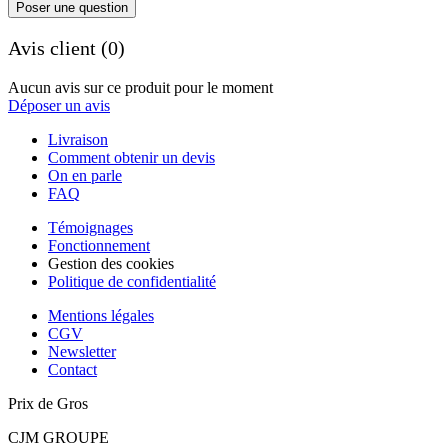
Poser une question
Avis client (0)
Aucun avis sur ce produit pour le moment
Déposer un avis
Livraison
Comment obtenir un devis
On en parle
FAQ
Témoignages
Fonctionnement
Gestion des cookies
Politique de confidentialité
Mentions légales
CGV
Newsletter
Contact
Prix de Gros
CJM GROUPE