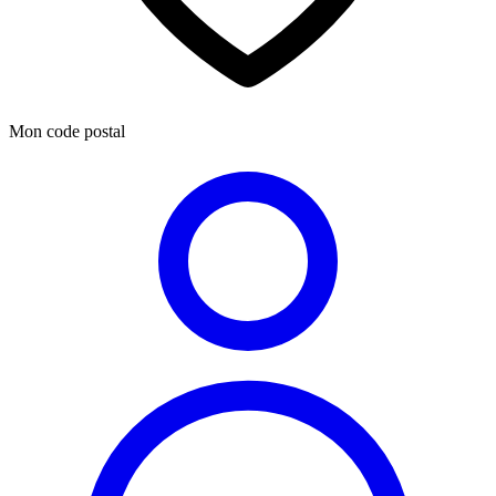
Mon code postal