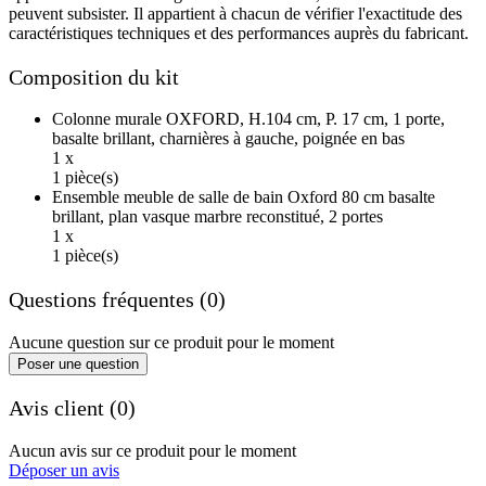
peuvent subsister. Il appartient à chacun de vérifier l'exactitude des
caractéristiques techniques et des performances auprès du fabricant.
Composition du kit
Colonne murale OXFORD, H.104 cm, P. 17 cm, 1 porte,
basalte brillant, charnières à gauche, poignée en bas
1 x
1 pièce(s)
Ensemble meuble de salle de bain Oxford 80 cm basalte
brillant, plan vasque marbre reconstitué, 2 portes
1 x
1 pièce(s)
Questions fréquentes (0)
Aucune question sur ce produit pour le moment
Poser une question
Avis client (0)
Aucun avis sur ce produit pour le moment
Déposer un avis