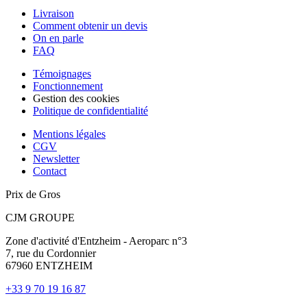
Livraison
Comment obtenir un devis
On en parle
FAQ
Témoignages
Fonctionnement
Gestion des cookies
Politique de confidentialité
Mentions légales
CGV
Newsletter
Contact
Prix de Gros
CJM GROUPE
Zone d'activité d'Entzheim - Aeroparc n°3
7, rue du Cordonnier
67960 ENTZHEIM
+33 9 70 19 16 87