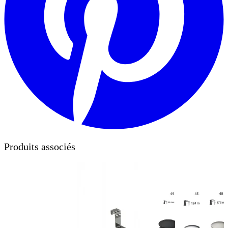
Produits associés