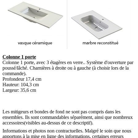
Colonne 1 porte
Colonne 1 porte, avec 3 étagères en verre.. Système d'ouverture par
poussé/lâché. Charnières à droite ou à gauche (à choisir lors de la
commande).
Profondeur 17,4 cm
Hauteur: 104,3 cm
Largeur: 35,6 cm
Les mitigeurs et bondes de fond ne sont pas compris dans les
ensembles. Ils sont commandables séparément, ainsi que nombreux
accessoires(visibles au-dessus de ce descriptif).
Informations et photos non contractuelles. Malgré le soin que nous
apportons à la mise en ligne des informations, certaines erreurs