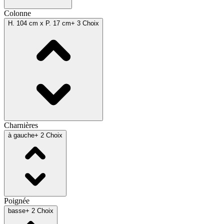
Colonne
H. 104 cm x P. 17 cm
+ 3 Choix
Charnières
à gauche
+ 2 Choix
Poignée
basse
+ 2 Choix