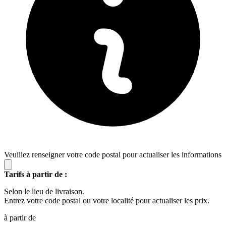
Veuillez renseigner votre code postal pour actualiser les informations
Tarifs à partir de :
Selon le lieu de livraison.
Entrez votre code postal ou votre localité pour actualiser les prix.
à partir de