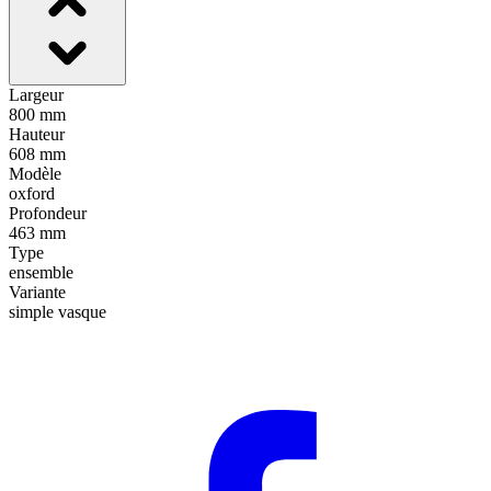
Largeur
800 mm
Hauteur
608 mm
Modèle
oxford
Profondeur
463 mm
Type
ensemble
Variante
simple vasque