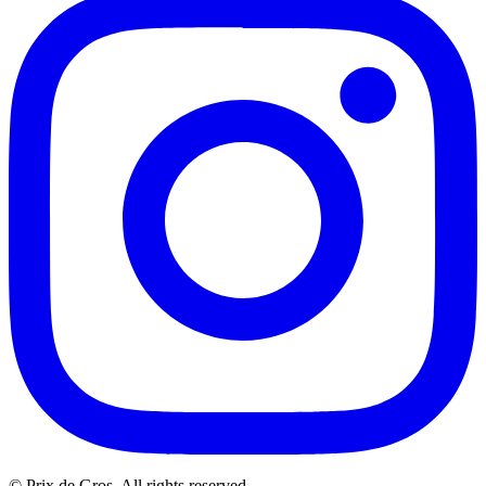
© Prix de Gros. All rights reserved.