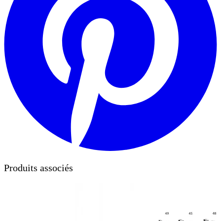
Produits associés