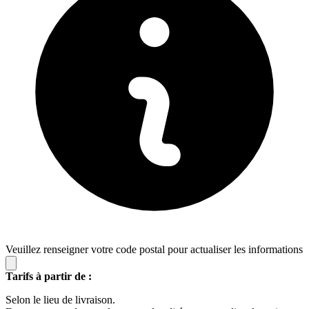
Veuillez renseigner votre code postal pour actualiser les informations
Tarifs à partir de :
Selon le lieu de livraison.