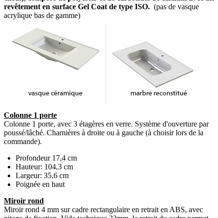
revêtement en surface Gel Coat de type ISO.
(pas de vasque
acrylique bas de gamme)
Colonne 1 porte
Colonne 1 porte, avec 3 étagères en verre. Système d'ouverture par
poussé/lâché. Charnières à droite ou à gauche (à choisir lors de la
commande).
Profondeur 17,4 cm
Hauteur: 104,3 cm
Largeur: 35,6 cm
Poignée en haut
Miroir rond
Miroir rond 4 mm sur cadre rectangulaire en retrait en ABS, avec