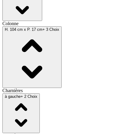
Colonne
H. 104 cm x P. 17 cm
+ 3 Choix
Charnières
à gauche
+ 2 Choix