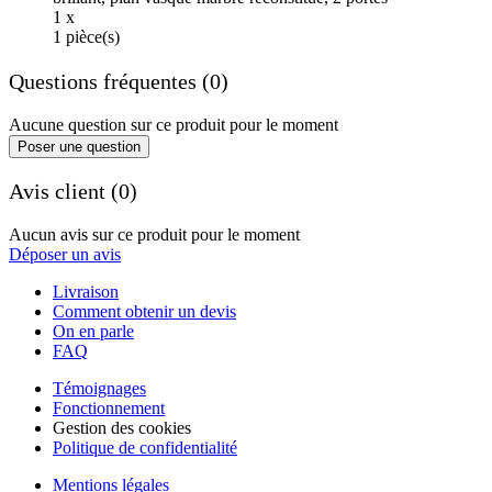
1 x
1 pièce(s)
Questions fréquentes (0)
Aucune question sur ce produit pour le moment
Poser une question
Avis client (0)
Aucun avis sur ce produit pour le moment
Déposer un avis
Livraison
Comment obtenir un devis
On en parle
FAQ
Témoignages
Fonctionnement
Gestion des cookies
Politique de confidentialité
Mentions légales