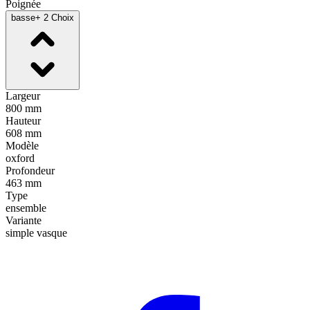
Poignée
basse
+ 2 Choix
Largeur
800 mm
Hauteur
608 mm
Modèle
oxford
Profondeur
463 mm
Type
ensemble
Variante
simple vasque