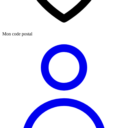
Mon code postal