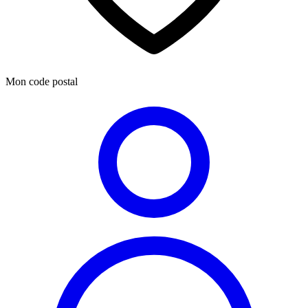
Mon code postal