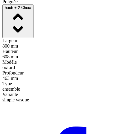
Poignée
haute
+ 2 Choix
Largeur
800 mm
Hauteur
608 mm
Modèle
oxford
Profondeur
463 mm
Type
ensemble
Variante
simple vasque