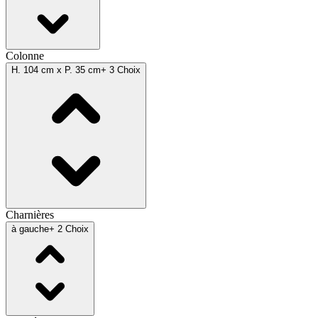
Colonne
H. 104 cm x P. 35 cm
+ 3 Choix
Charnières
à gauche
+ 2 Choix