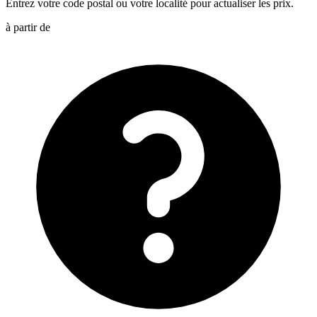
Entrez votre code postal ou votre localité pour actualiser les prix.
à partir de