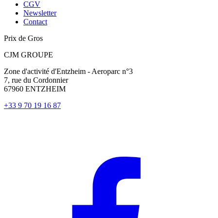
CGV
Newsletter
Contact
Prix de Gros
CJM GROUPE
Zone d'activité d'Entzheim - Aeroparc n°3
7, rue du Cordonnier
67960 ENTZHEIM
+33 9 70 19 16 87