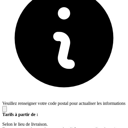
Veuillez renseigner votre code postal pour actualiser les informations
Tarifs à partir de :
Selon le lieu de livraison.