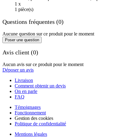
1 x
1 pièce(s)
Questions fréquentes (0)
Aucune question sur ce produit pour le moment
Poser une question
Avis client (0)
Aucun avis sur ce produit pour le moment
Déposer un avis
Livraison
Comment obtenir un devis
On en parle
FAQ
Témoignages
Fonctionnement
Gestion des cookies
Politique de confidentialité
Mentions légales