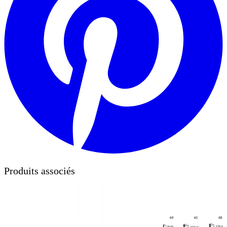
Produits associés