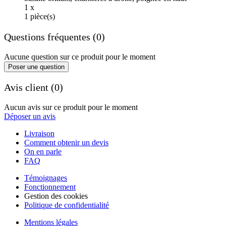
1 x
1 pièce(s)
Questions fréquentes (0)
Aucune question sur ce produit pour le moment
Poser une question
Avis client (0)
Aucun avis sur ce produit pour le moment
Déposer un avis
Livraison
Comment obtenir un devis
On en parle
FAQ
Témoignages
Fonctionnement
Gestion des cookies
Politique de confidentialité
Mentions légales