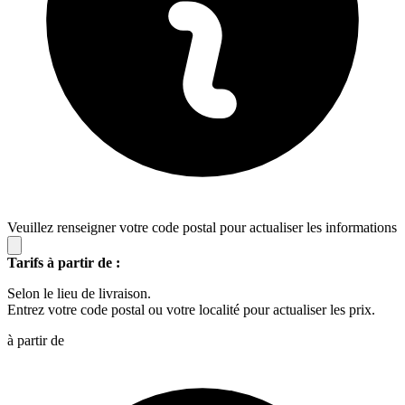
Veuillez renseigner votre code postal pour actualiser les informations
Tarifs à partir de :
Selon le lieu de livraison.
Entrez votre code postal ou votre localité pour actualiser les prix.
à partir de