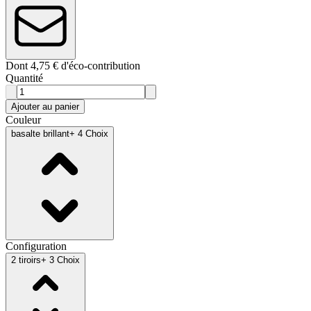
Dont 4,75 € d'éco-contribution
Quantité
Ajouter au panier
Couleur
basalte brillant
+ 4 Choix
Configuration
2 tiroirs
+ 3 Choix