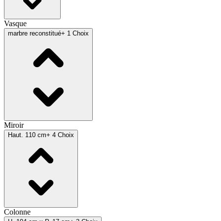
Vasque
marbre reconstitué
+ 1 Choix
Miroir
Haut. 110 cm
+ 4 Choix
Colonne