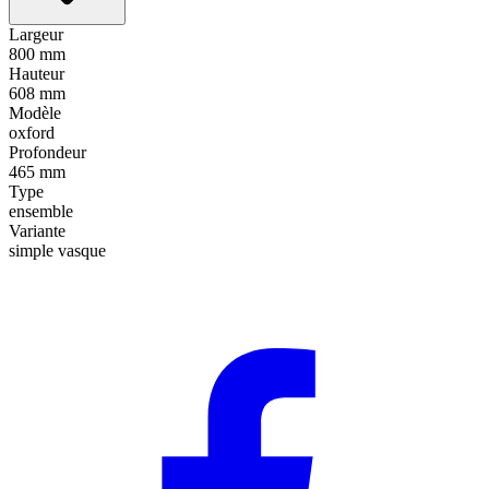
Largeur
800 mm
Hauteur
608 mm
Modèle
oxford
Profondeur
465 mm
Type
ensemble
Variante
simple vasque