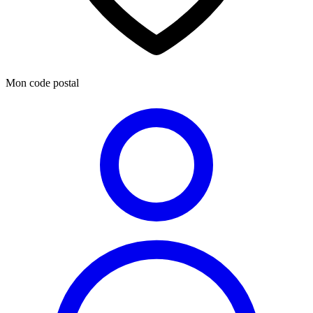
Mon code postal