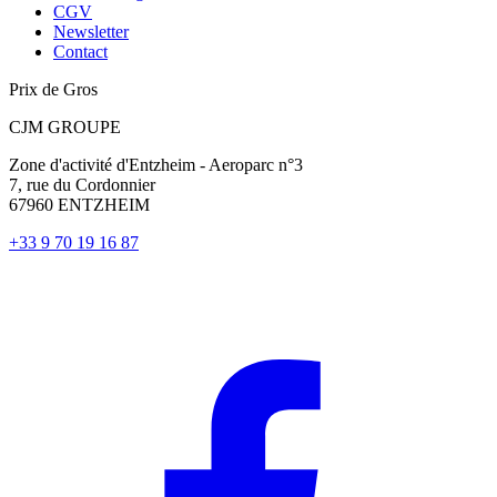
CGV
Newsletter
Contact
Prix de Gros
CJM GROUPE
Zone d'activité d'Entzheim - Aeroparc n°3
7, rue du Cordonnier
67960 ENTZHEIM
+33 9 70 19 16 87