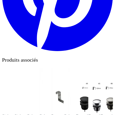
Produits associés