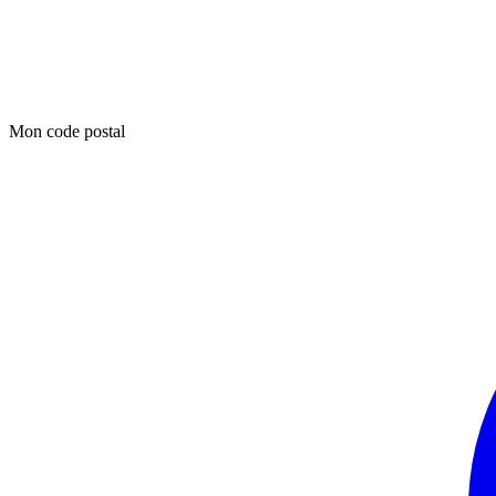
Mon code postal