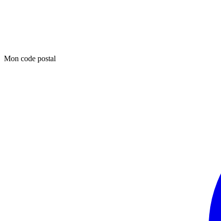
Mon code postal