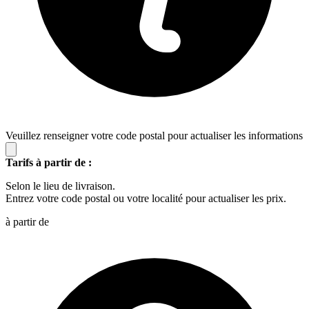
Veuillez renseigner votre code postal pour actualiser les informations
Tarifs à partir de :
Selon le lieu de livraison.
Entrez votre code postal ou votre localité pour actualiser les prix.
à partir de