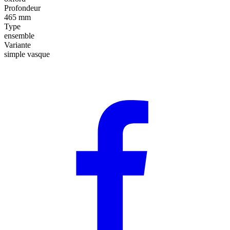
Profondeur
465 mm
Type
ensemble
Variante
simple vasque