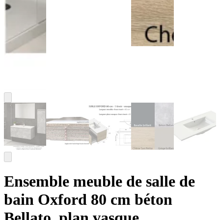
Ensemble meuble de salle de
bain Oxford 80 cm béton
Bellato, plan vasque