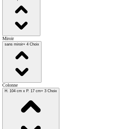
Miroir
sans miroir
+ 4 Choix
Colonne
H. 104 cm x P. 17 cm
+ 3 Choix