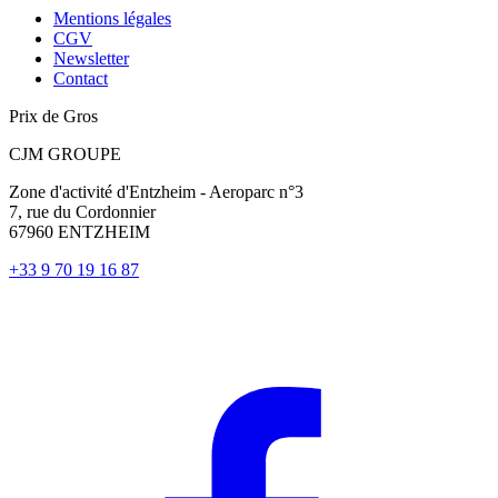
Mentions légales
CGV
Newsletter
Contact
Prix de Gros
CJM GROUPE
Zone d'activité d'Entzheim - Aeroparc n°3
7, rue du Cordonnier
67960 ENTZHEIM
+33 9 70 19 16 87