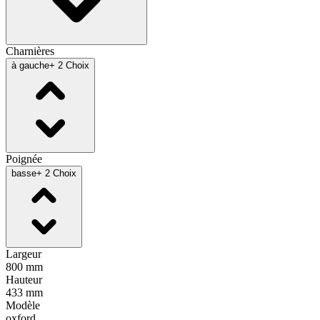
Charnières
à gauche
+ 2 Choix
Poignée
basse
+ 2 Choix
Largeur
800 mm
Hauteur
433 mm
Modèle
oxford