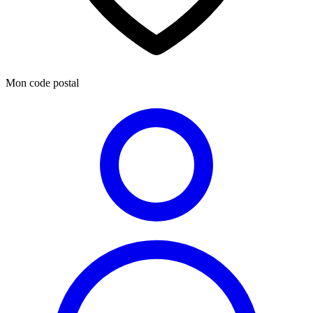
Mon code postal