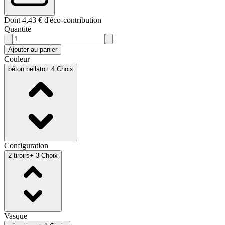
Dont 4,43 € d'éco-contribution
Quantité
Ajouter au panier
Couleur
béton bellato
+ 4 Choix
Configuration
2 tiroirs
+ 3 Choix
Vasque