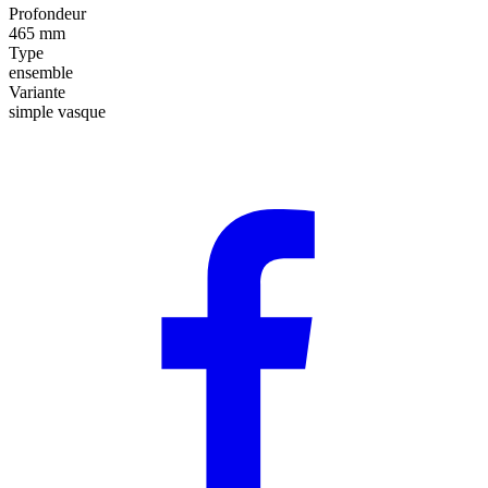
Profondeur
465 mm
Type
ensemble
Variante
simple vasque