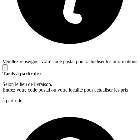
Veuillez renseigner votre code postal pour actualiser les informations
Tarifs à partir de :
Selon le lieu de livraison.
Entrez votre code postal ou votre localité pour actualiser les prix.
à partir de