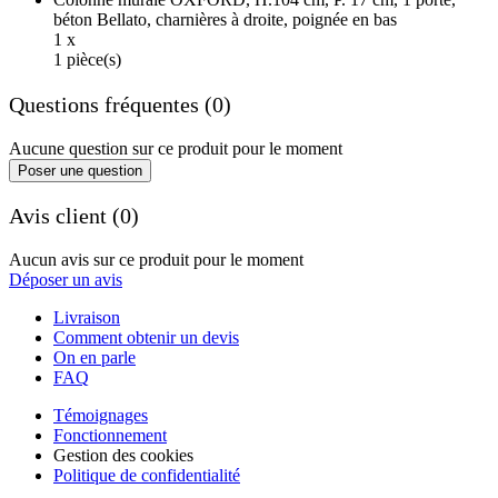
béton Bellato, charnières à droite, poignée en bas
1 x
1 pièce(s)
Questions fréquentes (0)
Aucune question sur ce produit pour le moment
Poser une question
Avis client (0)
Aucun avis sur ce produit pour le moment
Déposer un avis
Livraison
Comment obtenir un devis
On en parle
FAQ
Témoignages
Fonctionnement
Gestion des cookies
Politique de confidentialité