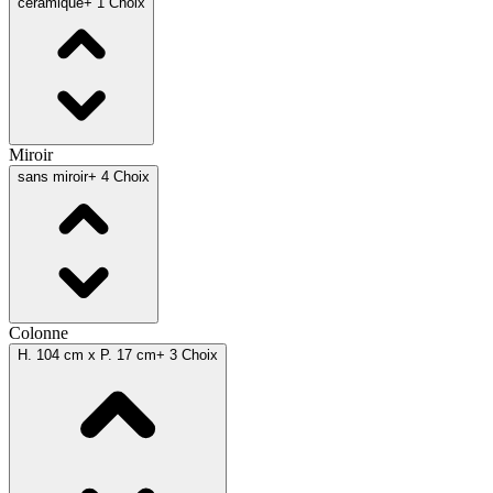
céramique
+ 1 Choix
Miroir
sans miroir
+ 4 Choix
Colonne
H. 104 cm x P. 17 cm
+ 3 Choix