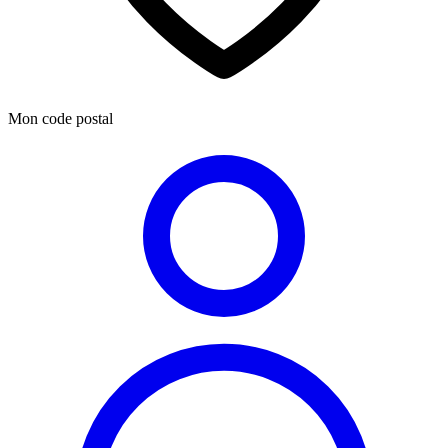
Mon code postal