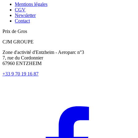
Mentions légales
CGV
Newsletter
Contact
Prix de Gros
CJM GROUPE
Zone d'activité d'Entzheim - Aeroparc n°3
7, rue du Cordonnier
67960 ENTZHEIM
+33 9 70 19 16 87