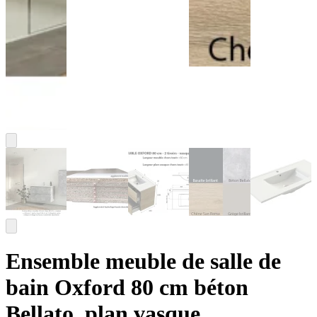
Ensemble meuble de salle de
bain Oxford 80 cm béton
Bellato, plan vasque