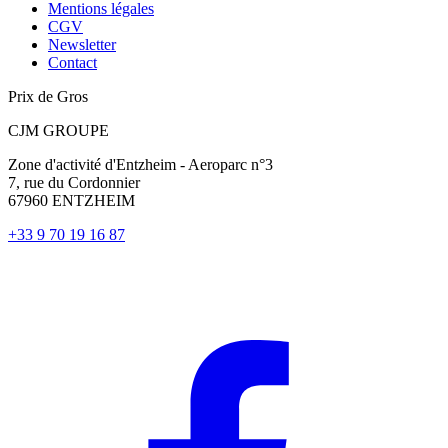
Mentions légales
CGV
Newsletter
Contact
Prix de Gros
CJM GROUPE
Zone d'activité d'Entzheim - Aeroparc n°3
7, rue du Cordonnier
67960 ENTZHEIM
+33 9 70 19 16 87