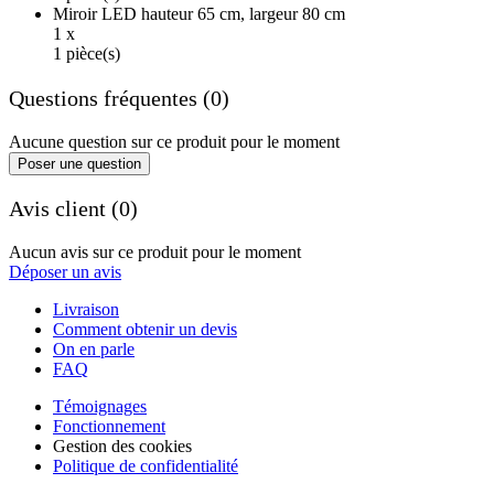
Miroir LED hauteur 65 cm, largeur 80 cm
1 x
1 pièce(s)
Questions fréquentes (0)
Aucune question sur ce produit pour le moment
Poser une question
Avis client (0)
Aucun avis sur ce produit pour le moment
Déposer un avis
Livraison
Comment obtenir un devis
On en parle
FAQ
Témoignages
Fonctionnement
Gestion des cookies
Politique de confidentialité