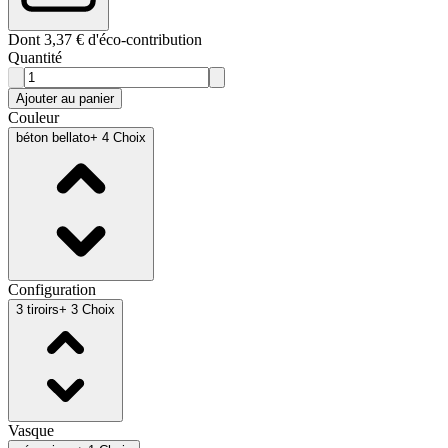
Dont 3,37 € d'éco-contribution
Quantité
Ajouter au panier
Couleur
béton bellato
+ 4 Choix
Configuration
3 tiroirs
+ 3 Choix
Vasque