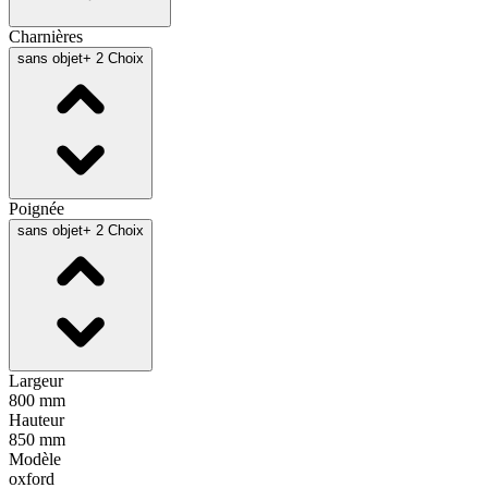
Charnières
sans objet
+ 2 Choix
Poignée
sans objet
+ 2 Choix
Largeur
800 mm
Hauteur
850 mm
Modèle
oxford