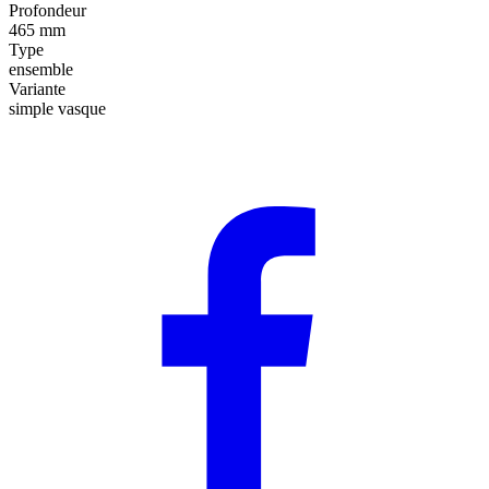
Profondeur
465 mm
Type
ensemble
Variante
simple vasque