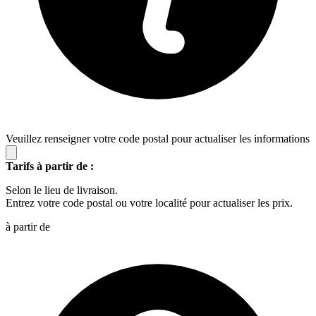
Veuillez renseigner votre code postal pour actualiser les informations
Tarifs à partir de :
Selon le lieu de livraison.
Entrez votre code postal ou votre localité pour actualiser les prix.
à partir de