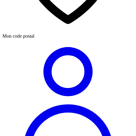
Mon code postal