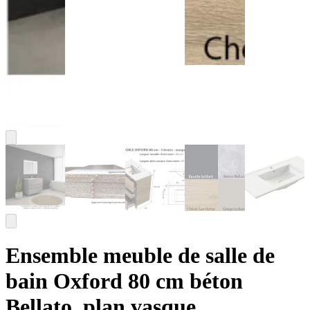
Ensemble meuble de salle de
bain Oxford 80 cm béton
Bellato, plan vasque