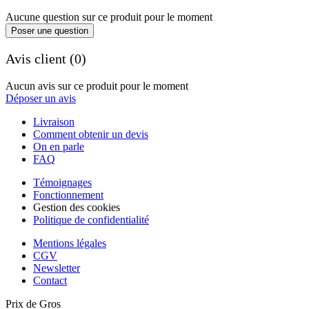
Aucune question sur ce produit pour le moment
Poser une question
Avis client (0)
Aucun avis sur ce produit pour le moment
Déposer un avis
Livraison
Comment obtenir un devis
On en parle
FAQ
Témoignages
Fonctionnement
Gestion des cookies
Politique de confidentialité
Mentions légales
CGV
Newsletter
Contact
Prix de Gros