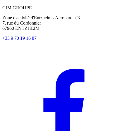
CJM GROUPE
Zone d'activité d'Entzheim - Aeroparc n°3
7, rue du Cordonnier
67960 ENTZHEIM
+33 9 70 19 16 87