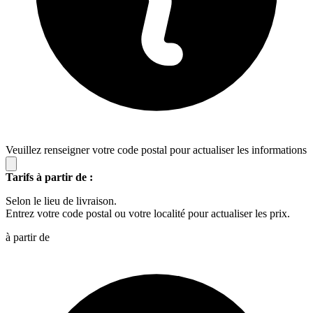
Veuillez renseigner votre code postal pour actualiser les informations
Tarifs à partir de :
Selon le lieu de livraison.
Entrez votre code postal ou votre localité pour actualiser les prix.
à partir de