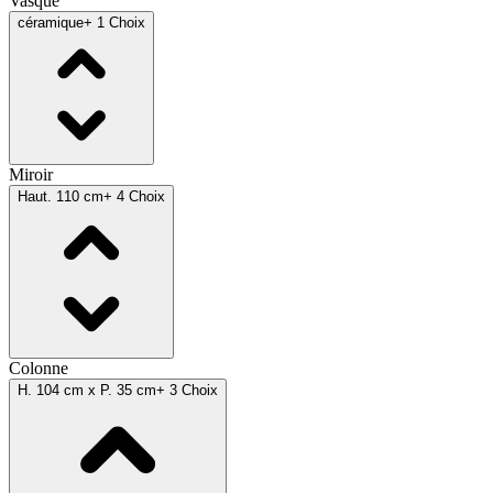
Vasque
céramique
+ 1 Choix
Miroir
Haut. 110 cm
+ 4 Choix
Colonne
H. 104 cm x P. 35 cm
+ 3 Choix