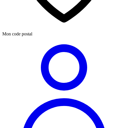
Mon code postal