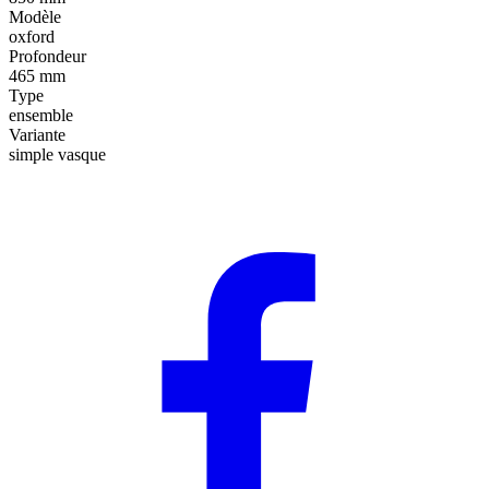
Modèle
oxford
Profondeur
465 mm
Type
ensemble
Variante
simple vasque