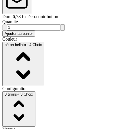
Dont 6,78 € d'éco-contribution
Quantité
Ajouter au panier
Couleur
béton bellato
+ 4 Choix
Configuration
3 tiroirs
+ 3 Choix