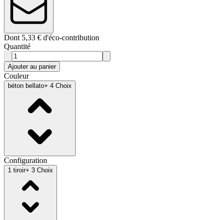
Dont 5,33 € d'éco-contribution
Quantité
Ajouter au panier
Couleur
béton bellato
+ 4 Choix
Configuration
1 tiroir
+ 3 Choix