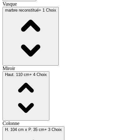
Vasque
marbre reconstitué
+ 1 Choix
Miroir
Haut. 110 cm
+ 4 Choix
Colonne
H. 104 cm x P. 35 cm
+ 3 Choix