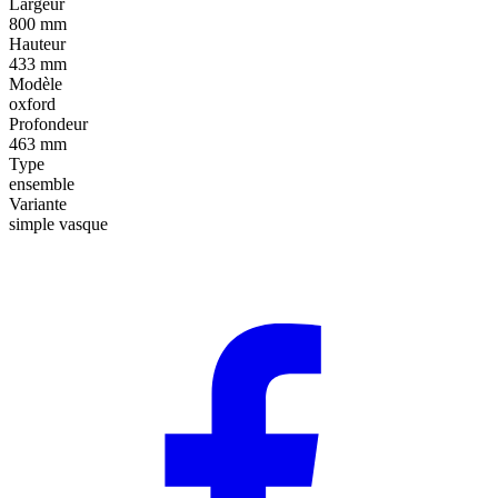
Largeur
800 mm
Hauteur
433 mm
Modèle
oxford
Profondeur
463 mm
Type
ensemble
Variante
simple vasque