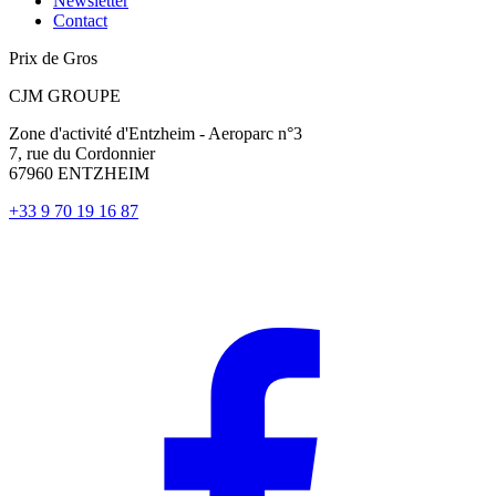
Newsletter
Contact
Prix de Gros
CJM GROUPE
Zone d'activité d'Entzheim - Aeroparc n°3
7, rue du Cordonnier
67960 ENTZHEIM
+33 9 70 19 16 87