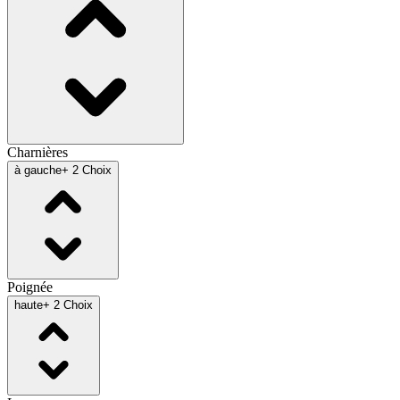
Charnières
à gauche
+ 2 Choix
Poignée
haute
+ 2 Choix