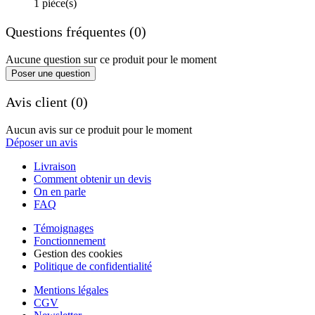
1 pièce(s)
Questions fréquentes (0)
Aucune question sur ce produit pour le moment
Poser une question
Avis client (0)
Aucun avis sur ce produit pour le moment
Déposer un avis
Livraison
Comment obtenir un devis
On en parle
FAQ
Témoignages
Fonctionnement
Gestion des cookies
Politique de confidentialité
Mentions légales
CGV