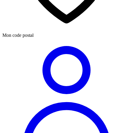
Mon code postal