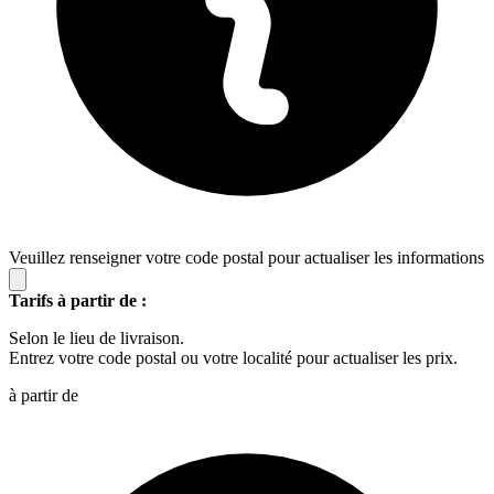
Veuillez renseigner votre code postal pour actualiser les informations
Tarifs à partir de :
Selon le lieu de livraison.
Entrez votre code postal ou votre localité pour actualiser les prix.
à partir de