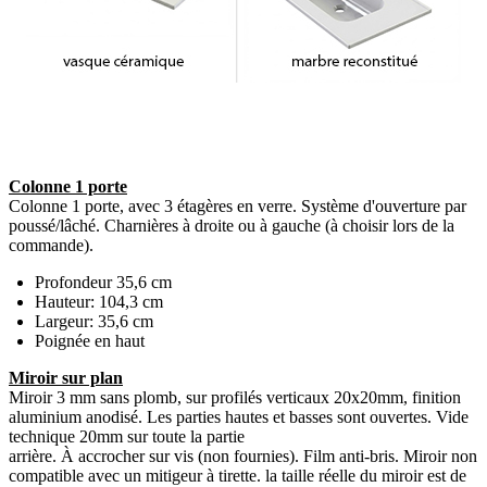
Colonne 1 porte
Colonne 1 porte, avec 3 étagères en verre. Système d'ouverture par
poussé/lâché. Charnières à droite ou à gauche (à choisir lors de la
commande).
Profondeur 35,6 cm
Hauteur: 104,3 cm
Largeur: 35,6 cm
Poignée en haut
Miroir sur plan
Miroir 3 mm sans plomb, sur profilés verticaux 20x20mm, finition
aluminium anodisé. Les parties hautes et basses sont ouvertes. Vide
technique 20mm sur toute la partie
arrière. À accrocher sur vis (non fournies). Film anti-bris. Miroir non
compatible avec un mitigeur à tirette. la taille réelle du miroir est de