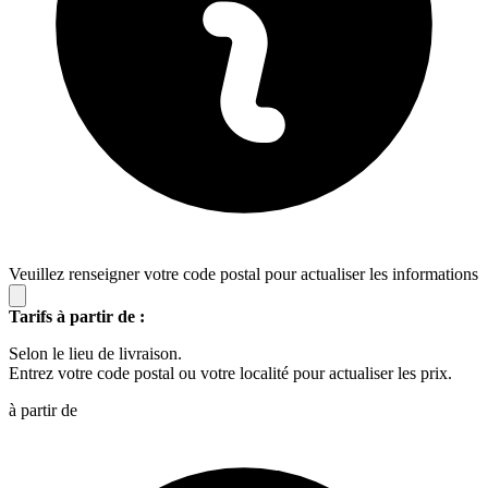
Veuillez renseigner votre code postal pour actualiser les informations
Tarifs à partir de :
Selon le lieu de livraison.
Entrez votre code postal ou votre localité pour actualiser les prix.
à partir de