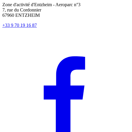
Zone d'activité d'Entzheim - Aeroparc n°3
7, rue du Cordonnier
67960 ENTZHEIM
+33 9 70 19 16 87