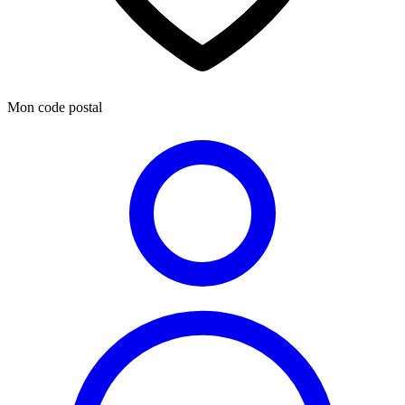
Mon code postal