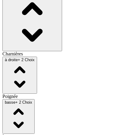
Charnières
à droite
+ 2 Choix
Poignée
basse
+ 2 Choix