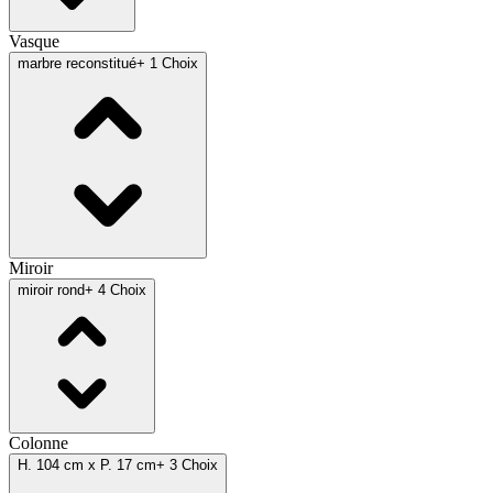
Vasque
marbre reconstitué
+ 1 Choix
Miroir
miroir rond
+ 4 Choix
Colonne
H. 104 cm x P. 17 cm
+ 3 Choix