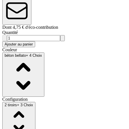
Dont 4,75 € d'éco-contribution
Quantité
Ajouter au panier
Couleur
béton bellato
+ 4 Choix
Configuration
2 tiroirs
+ 3 Choix