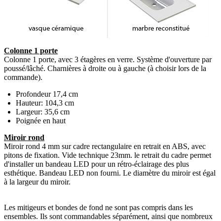
Colonne 1 porte
Colonne 1 porte, avec 3 étagères en verre. Système d'ouverture par
poussé/lâché. Charnières à droite ou à gauche (à choisir lors de la
commande).
Profondeur 17,4 cm
Hauteur: 104,3 cm
Largeur: 35,6 cm
Poignée en haut
Miroir rond
Miroir rond 4 mm sur cadre rectangulaire en retrait en ABS, avec
pitons de fixation. Vide technique 23mm. le retrait du cadre permet
d'installer un bandeau LED pour un rétro-éclairage des plus
esthétique. Bandeau LED non fourni. Le diamètre du miroir est égal
à la largeur du miroir.
Les mitigeurs et bondes de fond ne sont pas compris dans les
ensembles. Ils sont commandables séparément, ainsi que nombreux