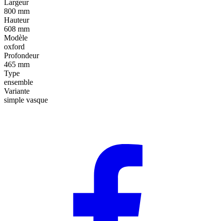
Largeur
800 mm
Hauteur
608 mm
Modèle
oxford
Profondeur
465 mm
Type
ensemble
Variante
simple vasque