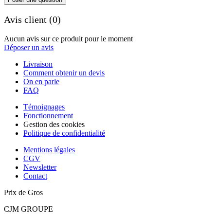
Avis client (0)
Aucun avis sur ce produit pour le moment
Déposer un avis
Livraison
Comment obtenir un devis
On en parle
FAQ
Témoignages
Fonctionnement
Gestion des cookies
Politique de confidentialité
Mentions légales
CGV
Newsletter
Contact
Prix de Gros
CJM GROUPE