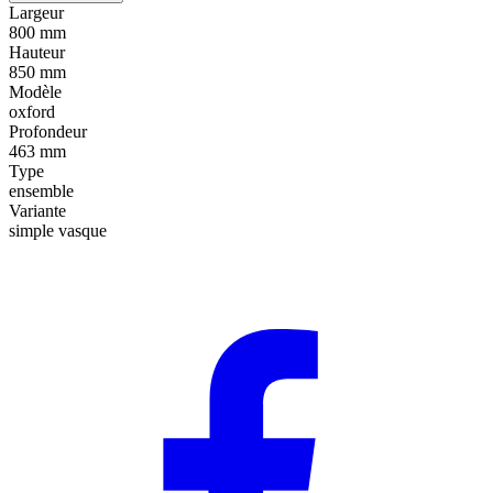
Largeur
800 mm
Hauteur
850 mm
Modèle
oxford
Profondeur
463 mm
Type
ensemble
Variante
simple vasque