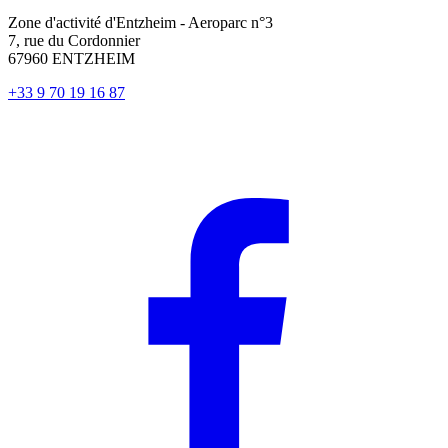
Zone d'activité d'Entzheim - Aeroparc n°3
7, rue du Cordonnier
67960 ENTZHEIM
+33 9 70 19 16 87