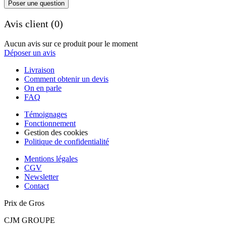
Poser une question
Avis client (0)
Aucun avis sur ce produit pour le moment
Déposer un avis
Livraison
Comment obtenir un devis
On en parle
FAQ
Témoignages
Fonctionnement
Gestion des cookies
Politique de confidentialité
Mentions légales
CGV
Newsletter
Contact
Prix de Gros
CJM GROUPE