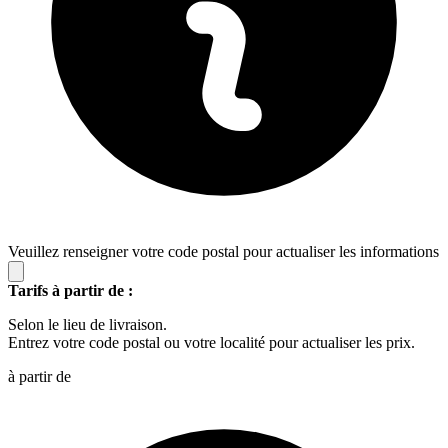
Veuillez renseigner votre code postal pour actualiser les informations
Tarifs à partir de :
Selon le lieu de livraison.
Entrez votre code postal ou votre localité pour actualiser les prix.
à partir de