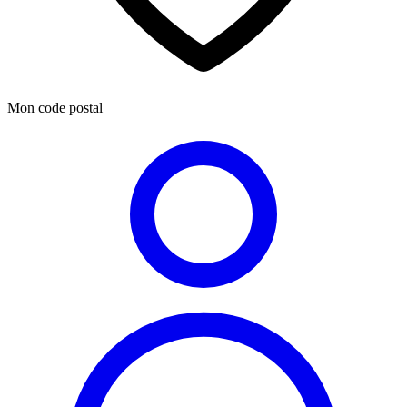
Mon code postal