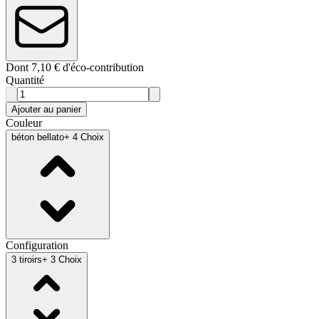
Dont 7,10 € d'éco-contribution
Quantité
Ajouter au panier
Couleur
béton bellato
+ 4 Choix
Configuration
3 tiroirs
+ 3 Choix