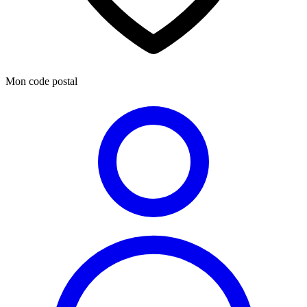
Mon code postal