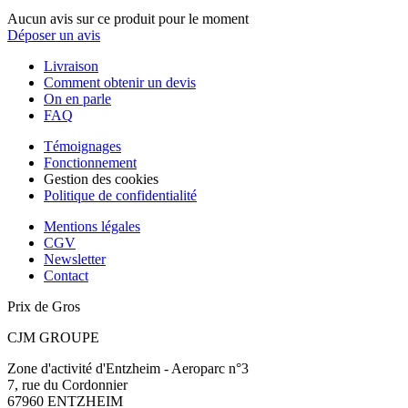
Aucun avis sur ce produit pour le moment
Déposer un avis
Livraison
Comment obtenir un devis
On en parle
FAQ
Témoignages
Fonctionnement
Gestion des cookies
Politique de confidentialité
Mentions légales
CGV
Newsletter
Contact
Prix de Gros
CJM GROUPE
Zone d'activité d'Entzheim - Aeroparc n°3
7, rue du Cordonnier
67960 ENTZHEIM