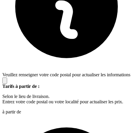
Veuillez renseigner votre code postal pour actualiser les informations
Tarifs à partir de :
Selon le lieu de livraison.
Entrez votre code postal ou votre localité pour actualiser les prix.
à partir de