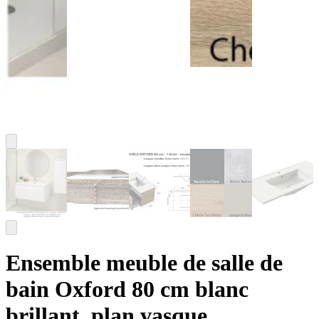
Ensemble meuble de salle de
bain Oxford 80 cm blanc
brillant, plan vasque