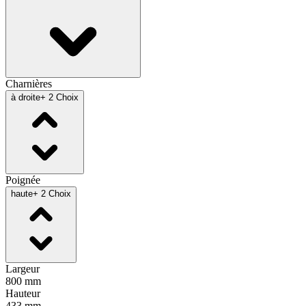
Charnières
à droite
+ 2 Choix
Poignée
haute
+ 2 Choix
Largeur
800 mm
Hauteur
433 mm