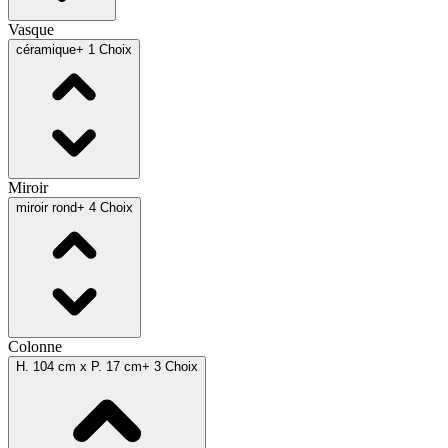
Vasque
céramique
+ 1 Choix
Miroir
miroir rond
+ 4 Choix
Colonne
H. 104 cm x P. 17 cm
+ 3 Choix