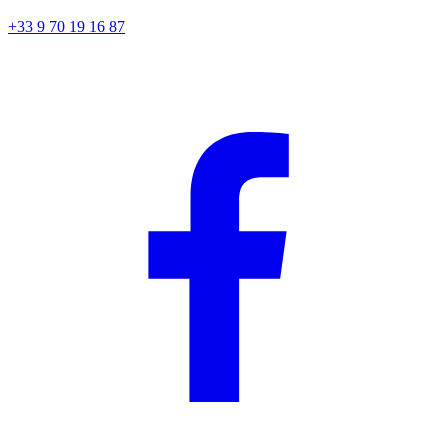
+33 9 70 19 16 87