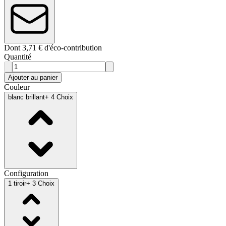
Dont 3,71 € d'éco-contribution
Quantité
Ajouter au panier
Couleur
blanc brillant
+ 4 Choix
Configuration
1 tiroir
+ 3 Choix