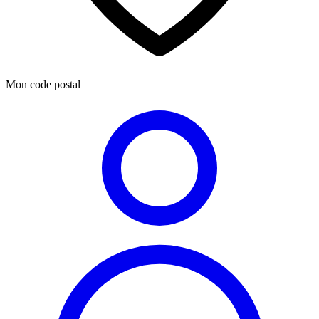
Mon code postal