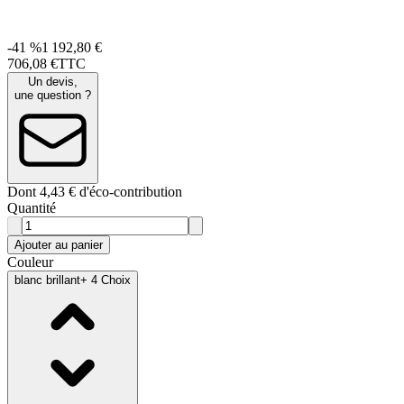
-41 %
1 192,80 €
706
,
08
€
TTC
Un devis,
une question ?
Dont 4,43 € d'éco-contribution
Quantité
Ajouter au panier
Couleur
blanc brillant
+ 4 Choix