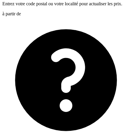
Entrez votre code postal ou votre localité pour actualiser les prix.
à partir de