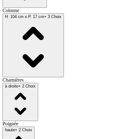
Colonne
H. 104 cm x P. 17 cm
+ 3 Choix
Charnières
à droite
+ 2 Choix
Poignée
haute
+ 2 Choix