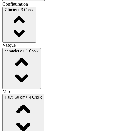
Configuration
2 tiroirs
+ 3 Choix
Vasque
céramique
+ 1 Choix
Miroir
Haut. 60 cm
+ 4 Choix