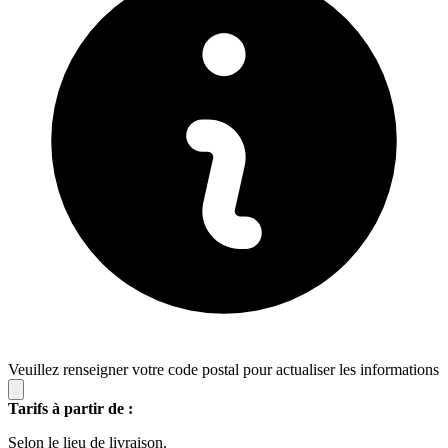
Veuillez renseigner votre code postal pour actualiser les informations
Tarifs à partir de :
Selon le lieu de livraison.