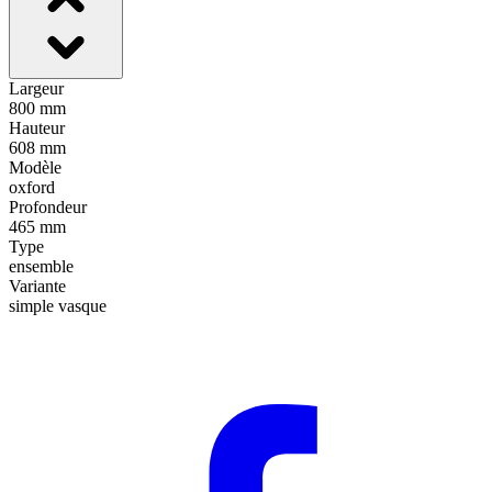
Largeur
800 mm
Hauteur
608 mm
Modèle
oxford
Profondeur
465 mm
Type
ensemble
Variante
simple vasque