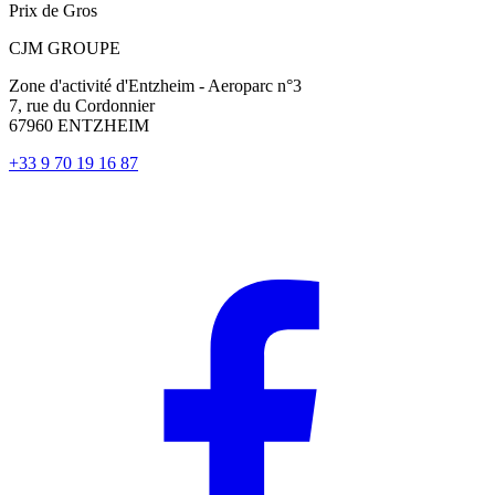
Prix de Gros
CJM GROUPE
Zone d'activité d'Entzheim - Aeroparc n°3
7, rue du Cordonnier
67960 ENTZHEIM
+33 9 70 19 16 87