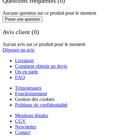
Questions fréquentes (0)
Aucune question sur ce produit pour le moment
Poser une question
Avis client (0)
Aucun avis sur ce produit pour le moment
Déposer un avis
Livraison
Comment obtenir un devis
On en parle
FAQ
Témoignages
Fonctionnement
Gestion des cookies
Politique de confidentialité
Mentions légales
CGV
Newsletter
Contact