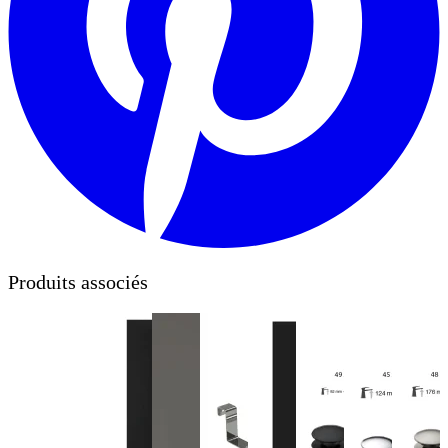
Produits associés