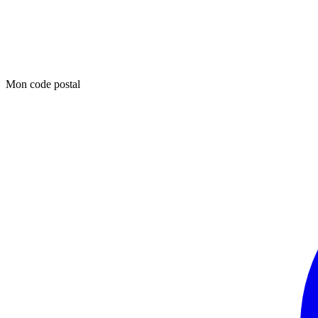
Mon code postal