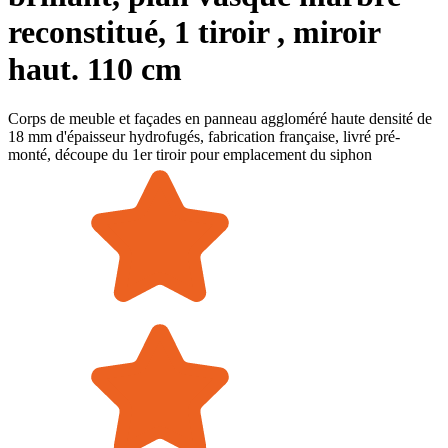
reconstitué, 1 tiroir , miroir
haut. 110 cm
Corps de meuble et façades en panneau aggloméré haute densité de
18 mm d'épaisseur hydrofugés, fabrication française, livré pré-
monté, découpe du 1er tiroir pour emplacement du siphon