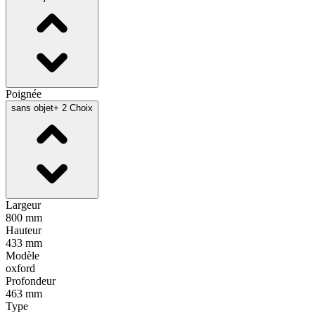
Poignée
sans objet
+ 2 Choix
Largeur
800 mm
Hauteur
433 mm
Modèle
oxford
Profondeur
463 mm
Type