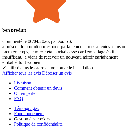
bon produit
Commenté le 06/04/2026, par
Alain J.
a présent, le produit correspond parfaitement a mes attentes. dans un
premier temps, le miroir était arrivé cassé car l'emballage était
insuffisant. je viens de recevoir un nouveau miroir parfaitement
emballé. tout va bien.
✓ Utilisé dans le cadre
d'une nouvelle installation
Afficher tous les avis
Déposer un avis
Livraison
Comment obtenir un devis
On en parle
FAQ
Témoignages
Fonctionnement
Gestion des cookies
Politique de confidentialité