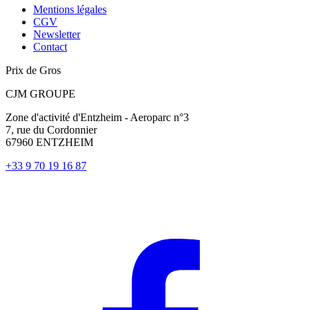
Mentions légales
CGV
Newsletter
Contact
Prix de Gros
CJM GROUPE
Zone d'activité d'Entzheim - Aeroparc n°3
7, rue du Cordonnier
67960 ENTZHEIM
+33 9 70 19 16 87