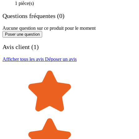
1 pièce(s)
Questions fréquentes (0)
Aucune question sur ce produit pour le moment
Poser une question
Avis client (1)
Afficher tous les avis
Déposer un avis