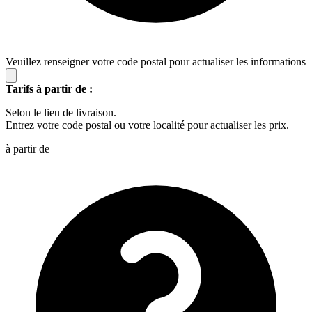
Veuillez renseigner votre code postal pour actualiser les informations
Tarifs à partir de :
Selon le lieu de livraison.
Entrez votre code postal ou votre localité pour actualiser les prix.
à partir de