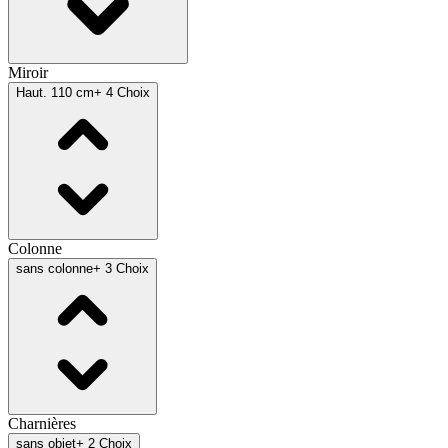
Miroir
Haut. 110 cm
+ 4 Choix
Colonne
sans colonne
+ 3 Choix
Charnières
sans objet
+ 2 Choix