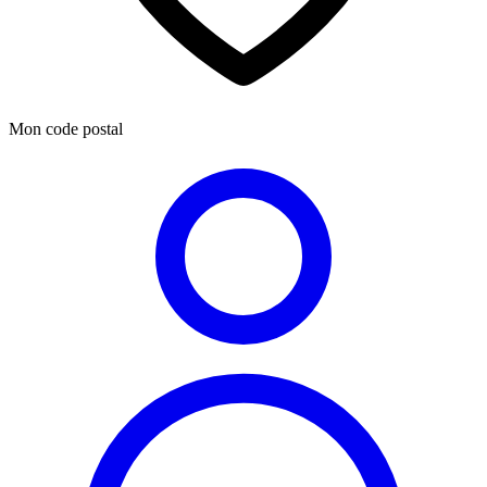
Mon code postal