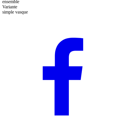
ensemble
Variante
simple vasque