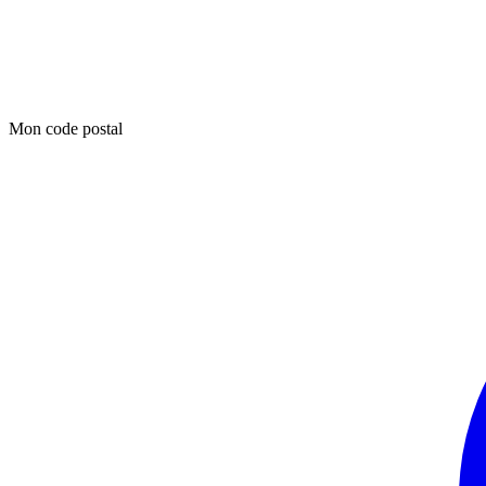
Mon code postal