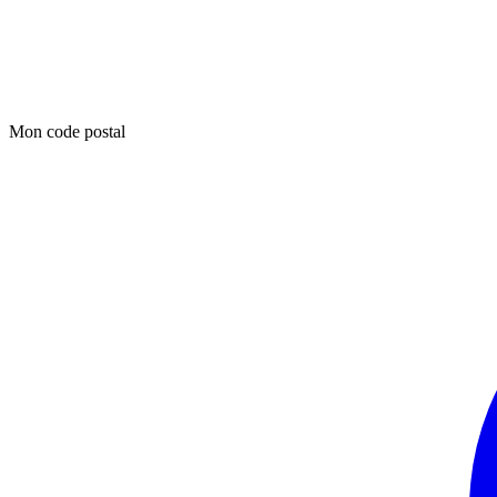
Mon code postal