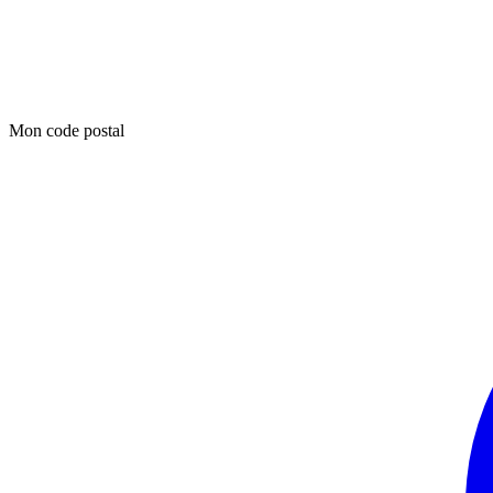
Mon code postal