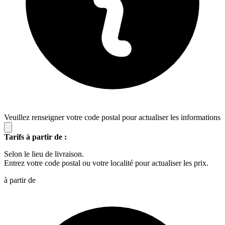
Veuillez renseigner votre code postal pour actualiser les informations
Tarifs à partir de :
Selon le lieu de livraison.
Entrez votre code postal ou votre localité pour actualiser les prix.
à partir de