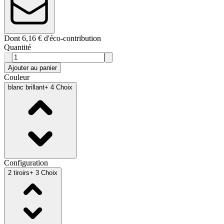
Dont 6,16 € d'éco-contribution
Quantité
Ajouter au panier
Couleur
blanc brillant
+ 4 Choix
Configuration
2 tiroirs
+ 3 Choix