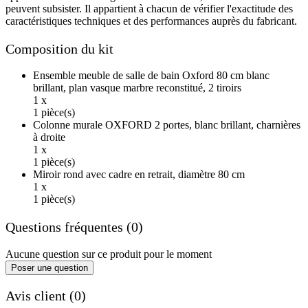
peuvent subsister. Il appartient à chacun de vérifier l'exactitude des
caractéristiques techniques et des performances auprès du fabricant.
Composition du kit
Ensemble meuble de salle de bain Oxford 80 cm blanc
brillant, plan vasque marbre reconstitué, 2 tiroirs
1 x
1 pièce(s)
Colonne murale OXFORD 2 portes, blanc brillant, charnières
à droite
1 x
1 pièce(s)
Miroir rond avec cadre en retrait, diamètre 80 cm
1 x
1 pièce(s)
Questions fréquentes (0)
Aucune question sur ce produit pour le moment
Poser une question
Avis client (0)