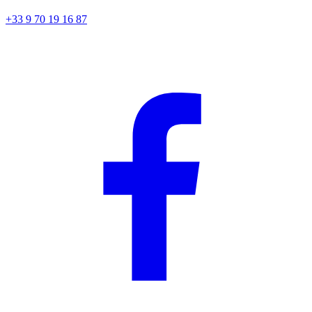
+33 9 70 19 16 87