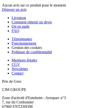
Aucun avis sur ce produit pour le moment
Déposer un avis
Livraison
Comment obtenir un devis
On en parle
FAQ
Témoignages
Fonctionnement
Gestion des cookies
Politique de confidentialité
Mentions légales
CGV
Newsletter
Contact
Prix de Gros
CJM GROUPE
Zone d'activité d'Entzheim - Aeroparc n°3
7, rue du Cordonnier
67960 ENTZHEIM