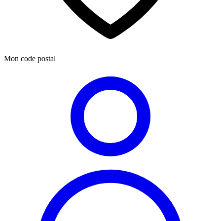
Mon code postal