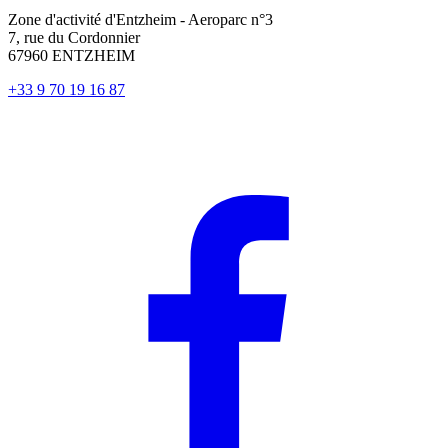
Zone d'activité d'Entzheim - Aeroparc n°3
7, rue du Cordonnier
67960 ENTZHEIM
+33 9 70 19 16 87