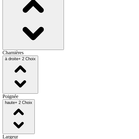
Charnières
à droite
+ 2 Choix
Poignée
haute
+ 2 Choix
Largeur