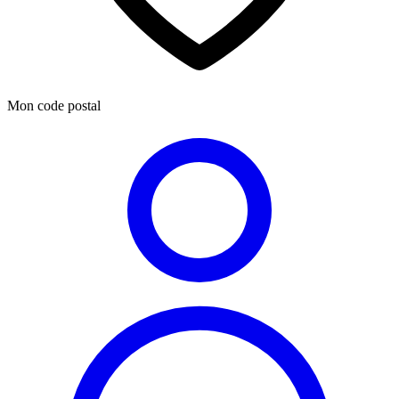
Mon code postal