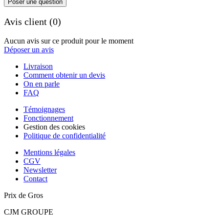
Poser une question
Avis client (0)
Aucun avis sur ce produit pour le moment
Déposer un avis
Livraison
Comment obtenir un devis
On en parle
FAQ
Témoignages
Fonctionnement
Gestion des cookies
Politique de confidentialité
Mentions légales
CGV
Newsletter
Contact
Prix de Gros
CJM GROUPE