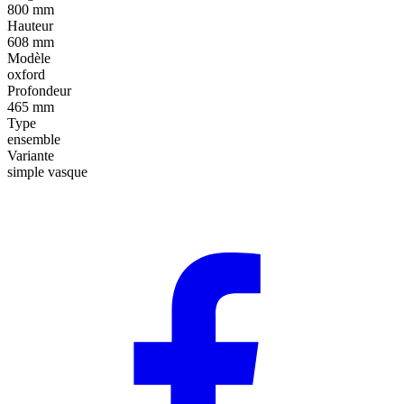
800 mm
Hauteur
608 mm
Modèle
oxford
Profondeur
465 mm
Type
ensemble
Variante
simple vasque