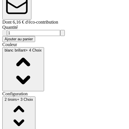
Dont 6,16 € d'éco-contribution
Quantité
Ajouter au panier
Couleur
blanc brillant
+ 4 Choix
Configuration
2 tiroirs
+ 3 Choix