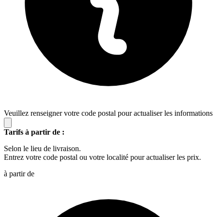
Veuillez renseigner votre code postal pour actualiser les informations
Tarifs à partir de :
Selon le lieu de livraison.
Entrez votre code postal ou votre localité pour actualiser les prix.
à partir de