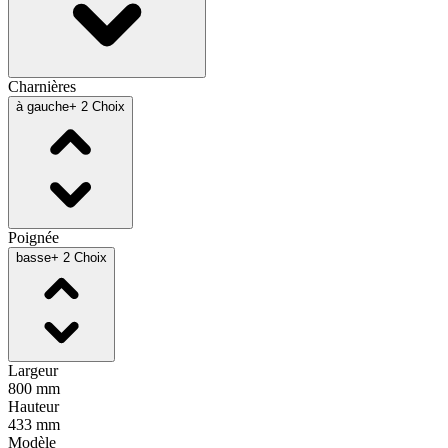
Charnières
à gauche
+ 2 Choix
Poignée
basse
+ 2 Choix
Largeur
800 mm
Hauteur
433 mm
Modèle