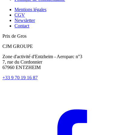
Mentions légales
CGV
Newsletter
Contact
Prix de Gros
CJM GROUPE
Zone d'activité d'Entzheim - Aeroparc n°3
7, rue du Cordonnier
67960 ENTZHEIM
+33 9 70 19 16 87