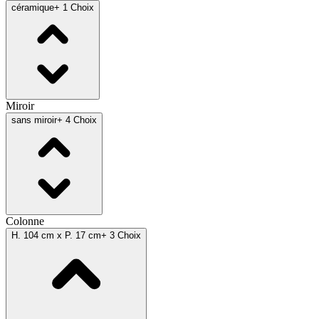
céramique
+ 1 Choix
Miroir
sans miroir
+ 4 Choix
Colonne
H. 104 cm x P. 17 cm
+ 3 Choix