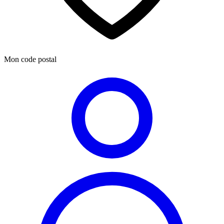
Mon code postal