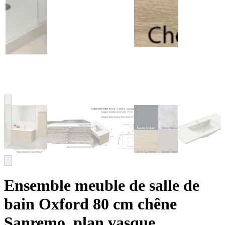
Ensemble meuble de salle de
bain Oxford 80 cm chêne
Sanremo, plan vasque