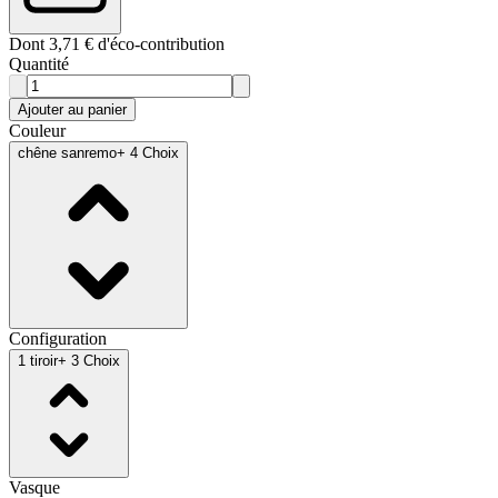
Dont 3,71 € d'éco-contribution
Quantité
Ajouter au panier
Couleur
chêne sanremo
+ 4 Choix
Configuration
1 tiroir
+ 3 Choix
Vasque