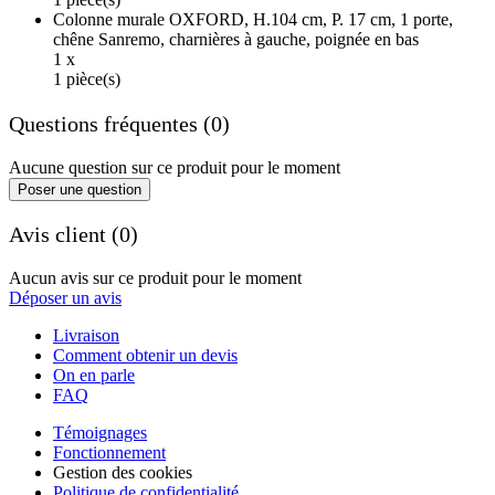
Colonne murale OXFORD, H.104 cm, P. 17 cm, 1 porte,
chêne Sanremo, charnières à gauche, poignée en bas
1 x
1 pièce(s)
Questions fréquentes (0)
Aucune question sur ce produit pour le moment
Poser une question
Avis client (0)
Aucun avis sur ce produit pour le moment
Déposer un avis
Livraison
Comment obtenir un devis
On en parle
FAQ
Témoignages
Fonctionnement
Gestion des cookies
Politique de confidentialité