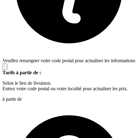
Veuillez renseigner votre code postal pour actualiser les informations
Tarifs à partir de :
Selon le lieu de livraison.
Entrez votre code postal ou votre localité pour actualiser les prix.
à partir de