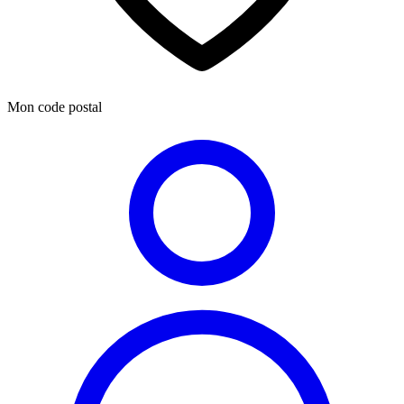
Mon code postal