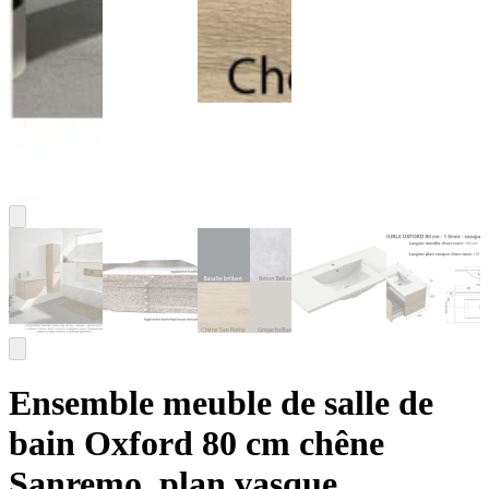
Ensemble meuble de salle de
bain Oxford 80 cm chêne
Sanremo, plan vasque