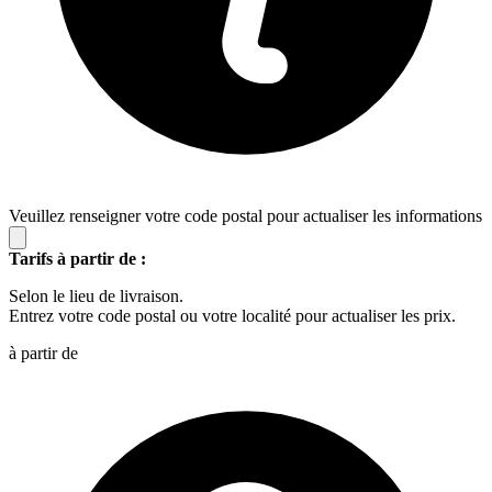
Veuillez renseigner votre code postal pour actualiser les informations
Tarifs à partir de :
Selon le lieu de livraison.
Entrez votre code postal ou votre localité pour actualiser les prix.
à partir de