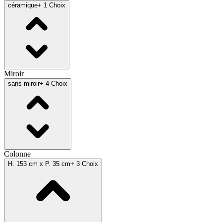
céramique
+ 1 Choix
Miroir
sans miroir
+ 4 Choix
Colonne
H. 153 cm x P. 35 cm
+ 3 Choix