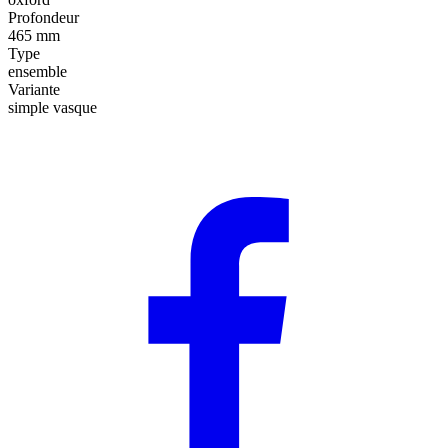
Profondeur
465 mm
Type
ensemble
Variante
simple vasque