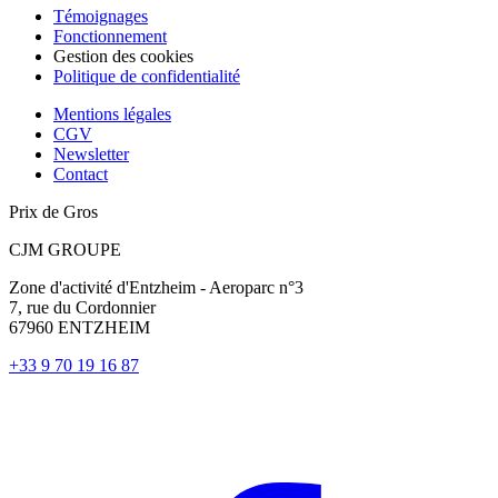
Témoignages
Fonctionnement
Gestion des cookies
Politique de confidentialité
Mentions légales
CGV
Newsletter
Contact
Prix de Gros
CJM GROUPE
Zone d'activité d'Entzheim - Aeroparc n°3
7, rue du Cordonnier
67960 ENTZHEIM
+33 9 70 19 16 87