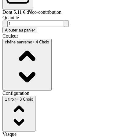
Dont 5,11 € d'éco-contribution
Quantité
Ajouter au panier
Couleur
chêne sanremo
+ 4 Choix
Configuration
1 tiroir
+ 3 Choix
Vasque