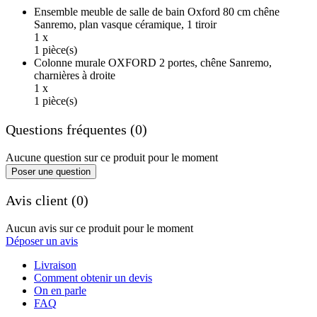
Ensemble meuble de salle de bain Oxford 80 cm chêne
Sanremo, plan vasque céramique, 1 tiroir
1 x
1 pièce(s)
Colonne murale OXFORD 2 portes, chêne Sanremo,
charnières à droite
1 x
1 pièce(s)
Questions fréquentes (0)
Aucune question sur ce produit pour le moment
Poser une question
Avis client (0)
Aucun avis sur ce produit pour le moment
Déposer un avis
Livraison
Comment obtenir un devis
On en parle
FAQ