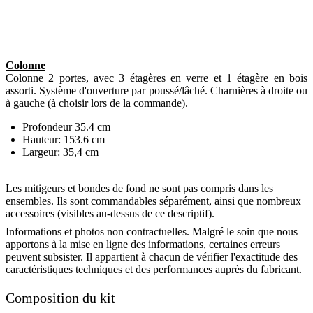
Colonne
Colonne 2 portes, avec 3 étagères en verre et 1 étagère en bois
assorti. Système d'ouverture par poussé/lâché. Charnières à droite ou
à gauche (à choisir lors de la commande).
Profondeur 35.4 cm
Hauteur: 153.6 cm
Largeur: 35,4 cm
Les mitigeurs et bondes de fond ne sont pas compris dans les
ensembles. Ils sont commandables séparément, ainsi que nombreux
accessoires (visibles au-dessus de ce descriptif).
Informations et photos non contractuelles. Malgré le soin que nous
apportons à la mise en ligne des informations, certaines erreurs
peuvent subsister. Il appartient à chacun de vérifier l'exactitude des
caractéristiques techniques et des performances auprès du fabricant.
Composition du kit