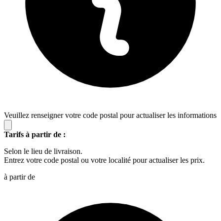
Veuillez renseigner votre code postal pour actualiser les informations
Tarifs à partir de :
Selon le lieu de livraison.
Entrez votre code postal ou votre localité pour actualiser les prix.
à partir de