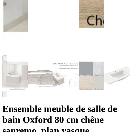
Ensemble meuble de salle de
bain Oxford 80 cm chêne
sanremo, plan vasque