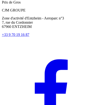
Prix de Gros
CJM GROUPE
Zone d'activité d'Entzheim - Aeroparc n°3
7, rue du Cordonnier
67960 ENTZHEIM
+33 9 70 19 16 87