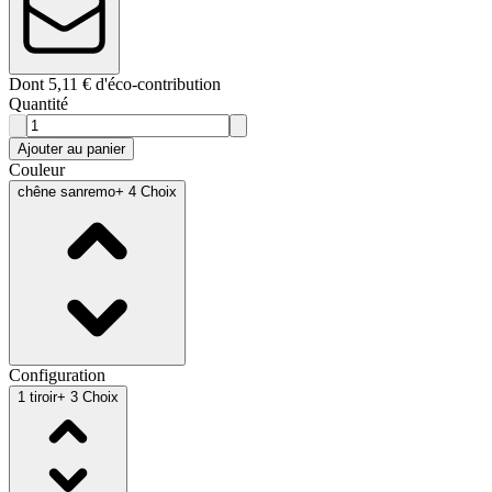
Dont 5,11 € d'éco-contribution
Quantité
Ajouter au panier
Couleur
chêne sanremo
+ 4 Choix
Configuration
1 tiroir
+ 3 Choix