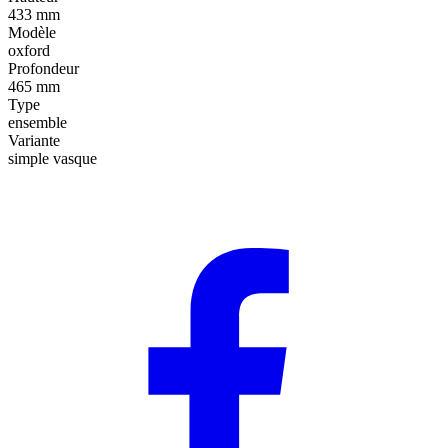
433 mm
Modèle
oxford
Profondeur
465 mm
Type
ensemble
Variante
simple vasque