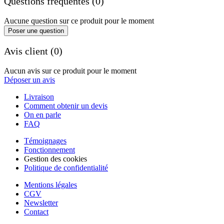
Questions fréquentes (0)
Aucune question sur ce produit pour le moment
Poser une question
Avis client (0)
Aucun avis sur ce produit pour le moment
Déposer un avis
Livraison
Comment obtenir un devis
On en parle
FAQ
Témoignages
Fonctionnement
Gestion des cookies
Politique de confidentialité
Mentions légales
CGV
Newsletter
Contact