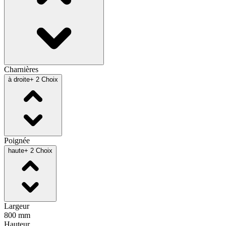
Charnières
à droite
+ 2 Choix
Poignée
haute
+ 2 Choix
Largeur
800 mm
Hauteur