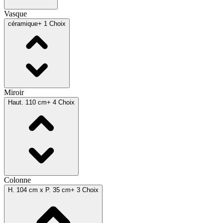
Vasque
céramique
+ 1 Choix
Miroir
Haut. 110 cm
+ 4 Choix
Colonne
H. 104 cm x P. 35 cm
+ 3 Choix