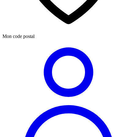
Mon code postal