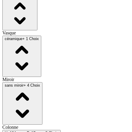
Vasque
céramique
+ 1 Choix
Miroir
sans miroir
+ 4 Choix
Colonne