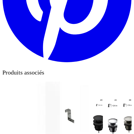
Produits associés