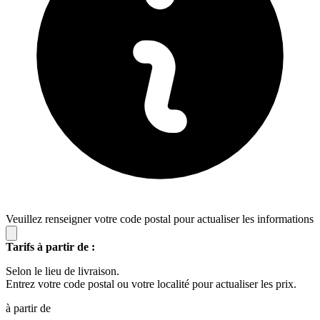
Veuillez renseigner votre code postal pour actualiser les informations
Tarifs à partir de :
Selon le lieu de livraison.
Entrez votre code postal ou votre localité pour actualiser les prix.
à partir de