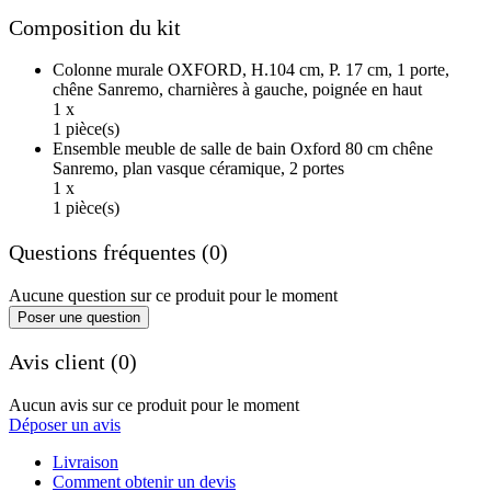
Composition du kit
Colonne murale OXFORD, H.104 cm, P. 17 cm, 1 porte,
chêne Sanremo, charnières à gauche, poignée en haut
1 x
1 pièce(s)
Ensemble meuble de salle de bain Oxford 80 cm chêne
Sanremo, plan vasque céramique, 2 portes
1 x
1 pièce(s)
Questions fréquentes (0)
Aucune question sur ce produit pour le moment
Poser une question
Avis client (0)
Aucun avis sur ce produit pour le moment
Déposer un avis
Livraison
Comment obtenir un devis