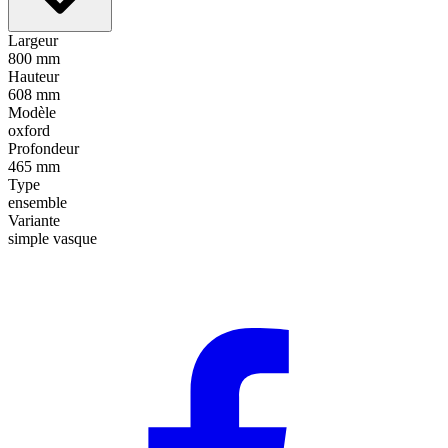
Largeur
800 mm
Hauteur
608 mm
Modèle
oxford
Profondeur
465 mm
Type
ensemble
Variante
simple vasque