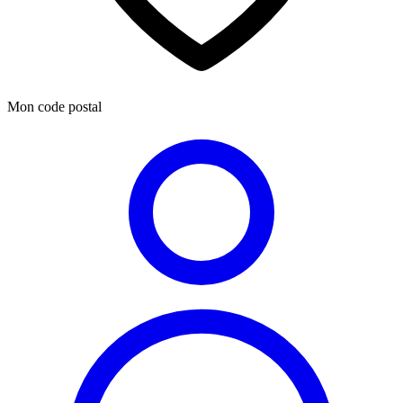
Mon code postal