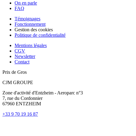
On en parle
FAQ
Témoignages
Fonctionnement
Gestion des cookies
Politique de confidentialité
Mentions légales
CGV
Newsletter
Contact
Prix de Gros
CJM GROUPE
Zone d'activité d'Entzheim - Aeroparc n°3
7, rue du Cordonnier
67960 ENTZHEIM
+33 9 70 19 16 87