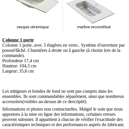
Colonne 1 porte
Colonne 1 porte, avec 3 étagères en verre.. Système d'ouverture par
poussé/lâché. Charnières à droite ou à gauche (à choisir lors de la
commande).
Profondeur 17,4 cm
Hauteur: 104,3 cm
Largeur: 35,6 cm
Les mitigeurs et bondes de fond ne sont pas compris dans les
ensembles. Ils sont commandables séparément, ainsi que nombreux
accessoires(visibles au-dessus de ce descriptif).
Informations et photos non contractuelles. Malgré le soin que nous
apportons à la mise en ligne des informations, certaines erreurs
peuvent subsister. Il appartient à chacun de vérifier l'exactitude des
caractéristiques techniques et des performances auprès du fabricant.