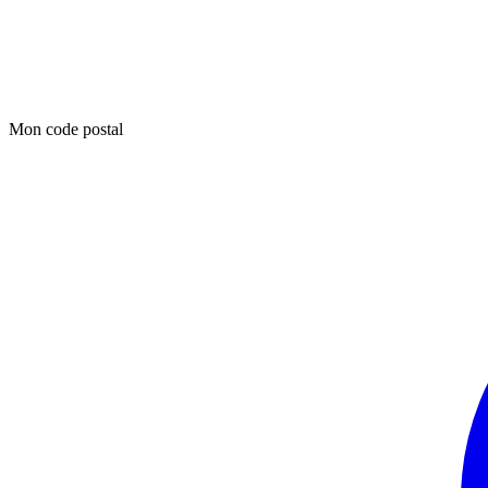
Mon code postal