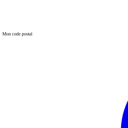
Mon code postal