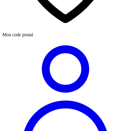
Mon code postal