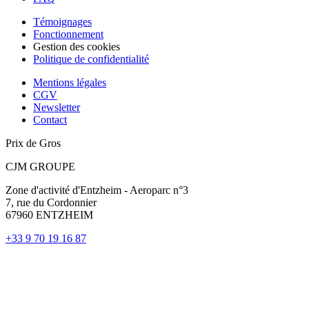
Témoignages
Fonctionnement
Gestion des cookies
Politique de confidentialité
Mentions légales
CGV
Newsletter
Contact
Prix de Gros
CJM GROUPE
Zone d'activité d'Entzheim - Aeroparc n°3
7, rue du Cordonnier
67960 ENTZHEIM
+33 9 70 19 16 87