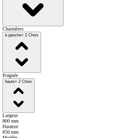
Charnières
à gauche
+ 2 Choix
Poignée
haute
+ 2 Choix
Largeur
800 mm
Hauteur
850 mm
Modèle