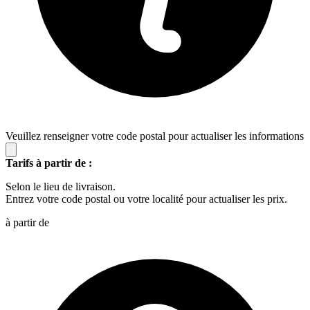
Veuillez renseigner votre code postal pour actualiser les informations
Tarifs à partir de :
Selon le lieu de livraison.
Entrez votre code postal ou votre localité pour actualiser les prix.
à partir de