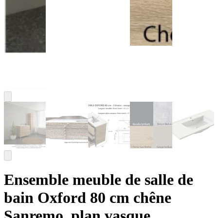
Ensemble meuble de salle de
bain Oxford 80 cm chêne
Sanremo, plan vasque