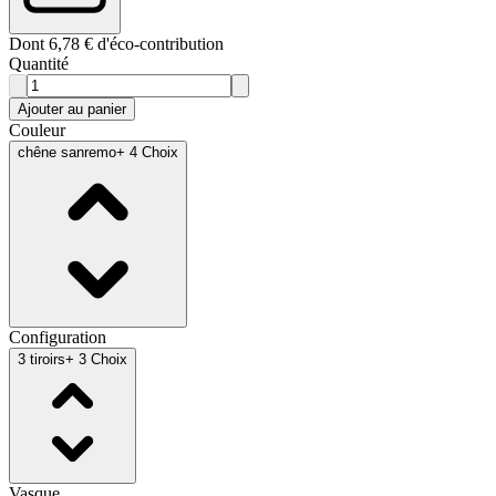
Dont 6,78 € d'éco-contribution
Quantité
Ajouter au panier
Couleur
chêne sanremo
+ 4 Choix
Configuration
3 tiroirs
+ 3 Choix
Vasque