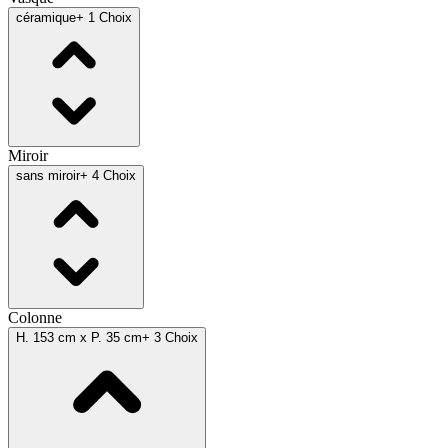
céramique
+ 1 Choix
Miroir
sans miroir
+ 4 Choix
Colonne
H. 153 cm x P. 35 cm
+ 3 Choix