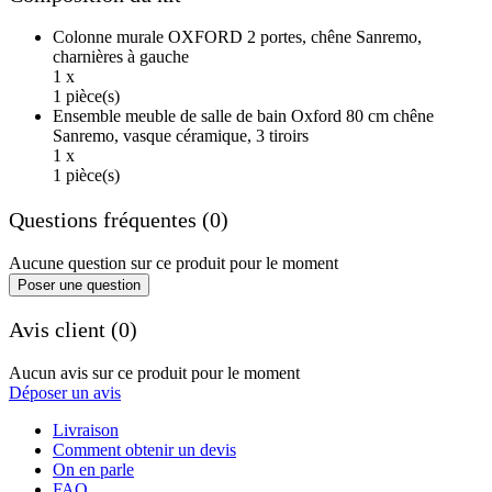
Colonne murale OXFORD 2 portes, chêne Sanremo,
charnières à gauche
1 x
1 pièce(s)
Ensemble meuble de salle de bain Oxford 80 cm chêne
Sanremo, vasque céramique, 3 tiroirs
1 x
1 pièce(s)
Questions fréquentes (0)
Aucune question sur ce produit pour le moment
Poser une question
Avis client (0)
Aucun avis sur ce produit pour le moment
Déposer un avis
Livraison
Comment obtenir un devis
On en parle
FAQ