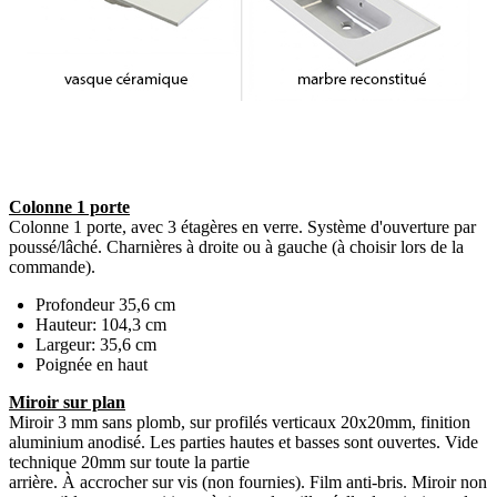
Colonne 1 porte
Colonne 1 porte, avec 3 étagères en verre. Système d'ouverture par
poussé/lâché. Charnières à droite ou à gauche (à choisir lors de la
commande).
Profondeur 35,6 cm
Hauteur: 104,3 cm
Largeur: 35,6 cm
Poignée en haut
Miroir sur plan
Miroir 3 mm sans plomb, sur profilés verticaux 20x20mm, finition
aluminium anodisé. Les parties hautes et basses sont ouvertes. Vide
technique 20mm sur toute la partie
arrière. À accrocher sur vis (non fournies). Film anti-bris. Miroir non