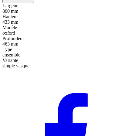
Largeur
800 mm
Hauteur
433 mm
Modèle
oxford
Profondeur
463 mm
Type
ensemble
Variante
simple vasque