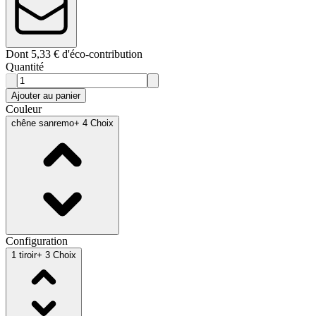
Dont 5,33 € d'éco-contribution
Quantité
Ajouter au panier
Couleur
chêne sanremo
+ 4 Choix
Configuration
1 tiroir
+ 3 Choix