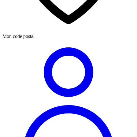
Mon code postal