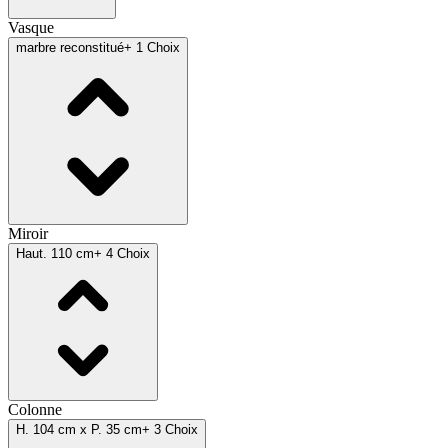
Vasque
marbre reconstitué
+ 1 Choix
Miroir
Haut. 110 cm
+ 4 Choix
Colonne
H. 104 cm x P. 35 cm
+ 3 Choix