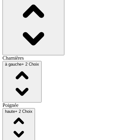
Charnières
à gauche
+ 2 Choix
Poignée
haute
+ 2 Choix