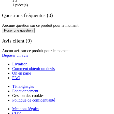
1 x
1 pièce(s)
Questions fréquentes (0)
Aucune question sur ce produit pour le moment
Poser une question
Avis client (0)
Aucun avis sur ce produit pour le moment
Déposer un avis
Livraison
Comment obtenir un devis
On en parle
FAQ
Témoignages
Fonctionnement
Gestion des cookies
Politique de confidentialité
Mentions légales
CGV