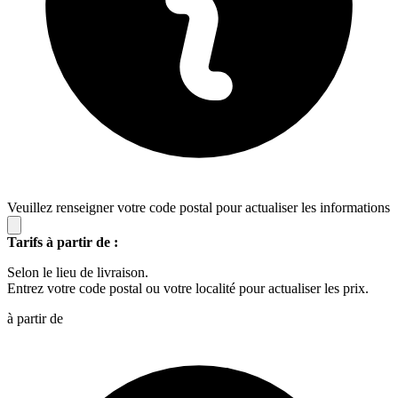
Veuillez renseigner votre code postal pour actualiser les informations
Tarifs à partir de :
Selon le lieu de livraison.
Entrez votre code postal ou votre localité pour actualiser les prix.
à partir de