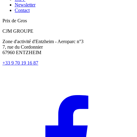
Newsletter
Contact
Prix de Gros
CJM GROUPE
Zone d'activité d'Entzheim - Aeroparc n°3
7, rue du Cordonnier
67960 ENTZHEIM
+33 9 70 19 16 87