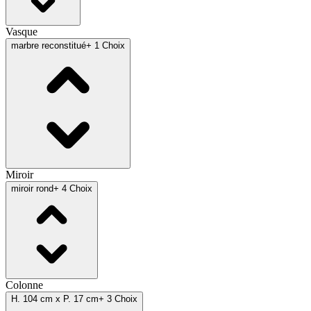
Vasque
marbre reconstitué
+ 1 Choix
Miroir
miroir rond
+ 4 Choix
Colonne
H. 104 cm x P. 17 cm
+ 3 Choix