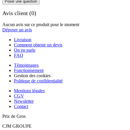
Poser une question
Avis client (0)
Aucun avis sur ce produit pour le moment
Déposer un avis
Livraison
Comment obtenir un devis
On en parle
FAQ
Témoignages
Fonctionnement
Gestion des cookies
Politique de confidentialité
Mentions légales
CGV
Newsletter
Contact
Prix de Gros
CJM GROUPE