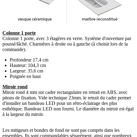
Colonne 1 porte
Colonne 1 porte, avec 3 étagères en verre. Système d'ouverture par
poussé/lâché. Charnières à droite ou à gauche (à choisir lors de la
commande).
Profondeur 17,4 cm
Hauteur: 104,3 cm
Largeur: 35,6 cm
Poignée en haut
Miroir rond
Miroir rond 4 mm sur cadre rectangulaire en retrait en ABS, avec
pitons de fixation. Vide technique 23mm. le retrait du cadre permet
d'installer un bandeau LED pour un rétro-éclairage des plus
esthétique. Bandeau LED non fourni. Le diamètre du miroir est égal
à la largeur du miroir.
Les mitigeurs et bondes de fond ne sont pas compris dans les
ensembles. Ils sont commandables séparément, ainsi que nombreux