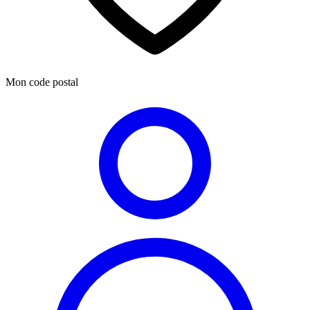
Mon code postal