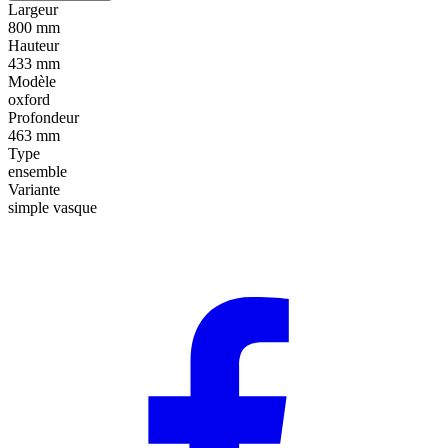
Largeur
800 mm
Hauteur
433 mm
Modèle
oxford
Profondeur
463 mm
Type
ensemble
Variante
simple vasque