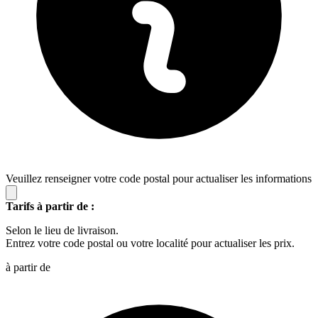
Veuillez renseigner votre code postal pour actualiser les informations
Tarifs à partir de :
Selon le lieu de livraison.
Entrez votre code postal ou votre localité pour actualiser les prix.
à partir de