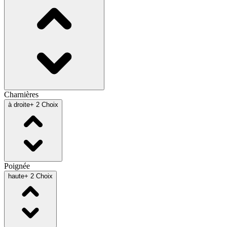
Charnières
à droite
+ 2 Choix
Poignée
haute
+ 2 Choix