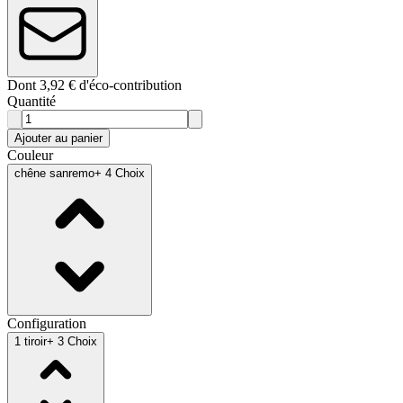
Dont 3,92 € d'éco-contribution
Quantité
Ajouter au panier
Couleur
chêne sanremo
+ 4 Choix
Configuration
1 tiroir
+ 3 Choix