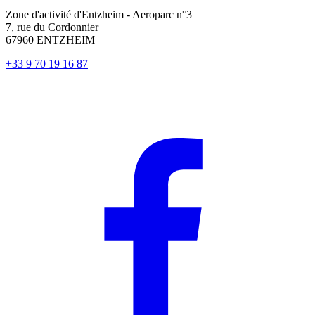
Zone d'activité d'Entzheim - Aeroparc n°3
7, rue du Cordonnier
67960 ENTZHEIM
+33 9 70 19 16 87