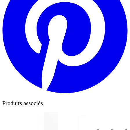
Produits associés