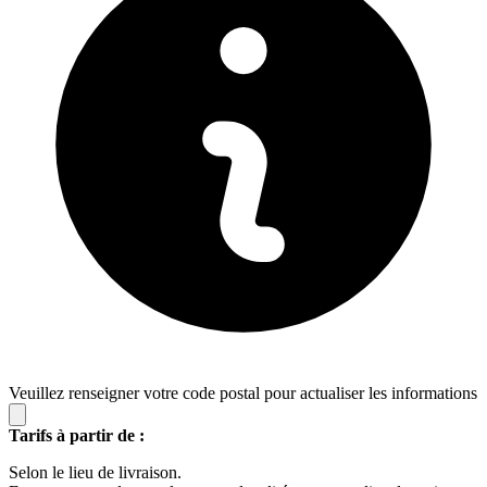
Veuillez renseigner votre code postal pour actualiser les informations
Tarifs à partir de :
Selon le lieu de livraison.