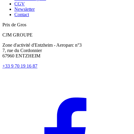
CGV
Newsletter
Contact
Prix de Gros
CJM GROUPE
Zone d'activité d'Entzheim - Aeroparc n°3
7, rue du Cordonnier
67960 ENTZHEIM
+33 9 70 19 16 87