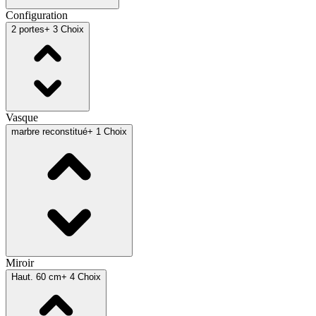
Configuration
2 portes
+ 3 Choix
Vasque
marbre reconstitué
+ 1 Choix
Miroir
Haut. 60 cm
+ 4 Choix