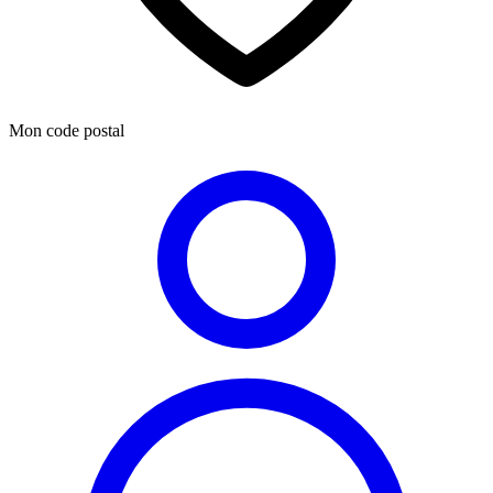
Mon code postal