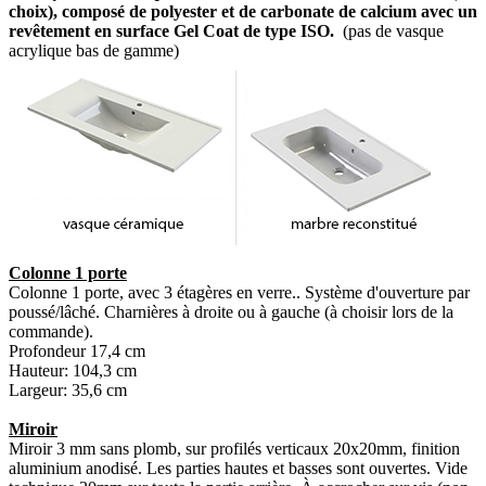
choix), composé de polyester et de carbonate de calcium avec un
revêtement en surface Gel Coat de type ISO.
(pas de vasque
acrylique bas de gamme)
Colonne 1 porte
Colonne 1 porte, avec 3 étagères en verre.. Système d'ouverture par
poussé/lâché. Charnières à droite ou à gauche (à choisir lors de la
commande).
Profondeur 17,4 cm
Hauteur: 104,3 cm
Largeur: 35,6 cm
Miroir
Miroir 3 mm sans plomb, sur profilés verticaux 20x20mm, finition
aluminium anodisé. Les parties hautes et basses sont ouvertes. Vide