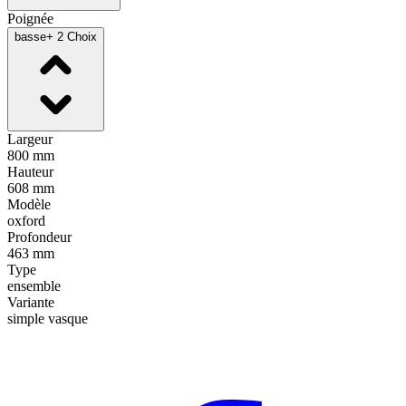
Poignée
basse
+ 2 Choix
Largeur
800 mm
Hauteur
608 mm
Modèle
oxford
Profondeur
463 mm
Type
ensemble
Variante
simple vasque