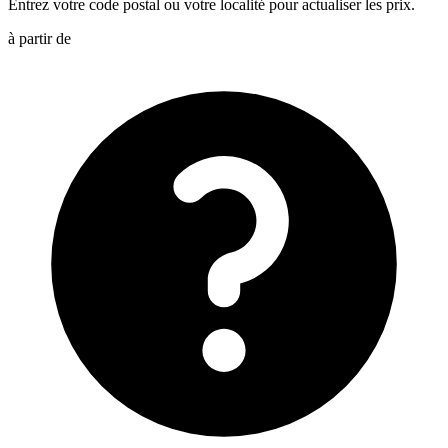
Entrez votre code postal ou votre localité pour actualiser les prix.
à partir de