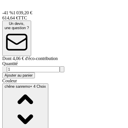
-41 %
1 039,20 €
614
,
64
€
TTC
Un devis,
une question ?
Dont 4,06 € d'éco-contribution
Quantité
Ajouter au panier
Couleur
chêne sanremo
+ 4 Choix