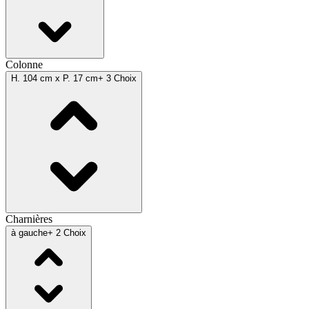
Colonne
H. 104 cm x P. 17 cm
+ 3 Choix
Charnières
à gauche
+ 2 Choix