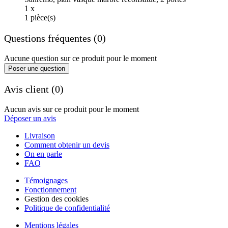
1 x
1 pièce(s)
Questions fréquentes (0)
Aucune question sur ce produit pour le moment
Poser une question
Avis client (0)
Aucun avis sur ce produit pour le moment
Déposer un avis
Livraison
Comment obtenir un devis
On en parle
FAQ
Témoignages
Fonctionnement
Gestion des cookies
Politique de confidentialité
Mentions légales