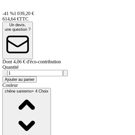
-41 %
1 039,20 €
614
,
64
€
TTC
Un devis,
une question ?
Dont 4,06 € d'éco-contribution
Quantité
Ajouter au panier
Couleur
chêne sanremo
+ 4 Choix