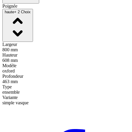
Poignée
haute
+ 2 Choix
Largeur
800 mm
Hauteur
608 mm
Modèle
oxford
Profondeur
463 mm
Type
ensemble
Variante
simple vasque