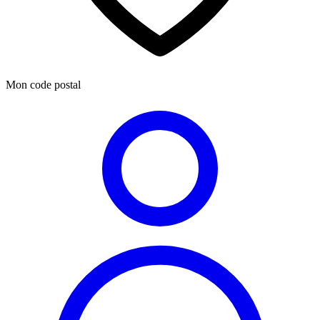
Mon code postal