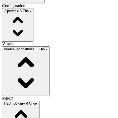
Configuration
2 portes
+ 3 Choix
Vasque
marbre reconstitué
+ 1 Choix
Miroir
Haut. 60 cm
+ 4 Choix