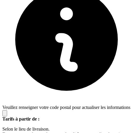
Veuillez renseigner votre code postal pour actualiser les informations
Tarifs à partir de :
Selon le lieu de livraison.