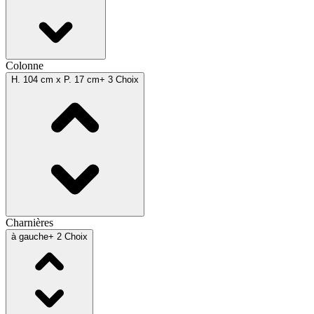
Colonne
H. 104 cm x P. 17 cm
+ 3 Choix
Charnières
à gauche
+ 2 Choix