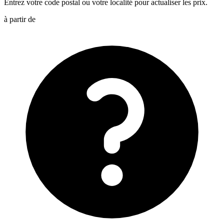
Entrez votre code postal ou votre localité pour actualiser les prix.
à partir de