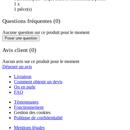
1 x
1 pièce(s)
Questions fréquentes (0)
Aucune question sur ce produit pour le moment
Poser une question
Avis client (0)
Aucun avis sur ce produit pour le moment
Déposer un avis
Livraison
Comment obtenir un devis
On en parle
FAQ
Témoignages
Fonctionnement
Gestion des cookies
Politique de confidentialité
Mentions légales