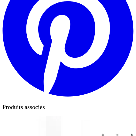
Produits associés