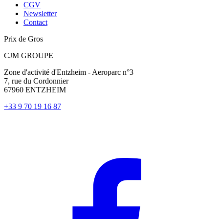
CGV
Newsletter
Contact
Prix de Gros
CJM GROUPE
Zone d'activité d'Entzheim - Aeroparc n°3
7, rue du Cordonnier
67960 ENTZHEIM
+33 9 70 19 16 87