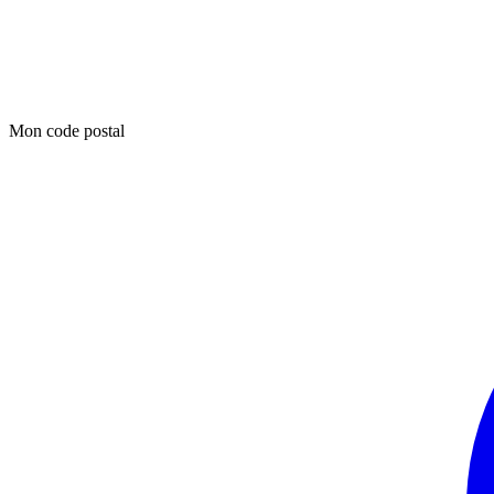
Mon code postal