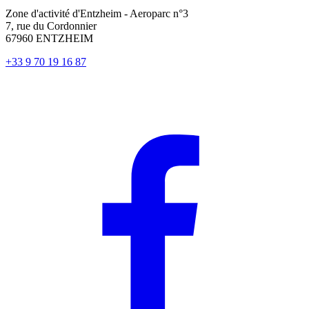
Zone d'activité d'Entzheim - Aeroparc n°3
7, rue du Cordonnier
67960 ENTZHEIM
+33 9 70 19 16 87