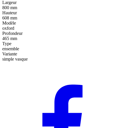
Largeur
800 mm
Hauteur
608 mm
Modèle
oxford
Profondeur
465 mm
Type
ensemble
Variante
simple vasque