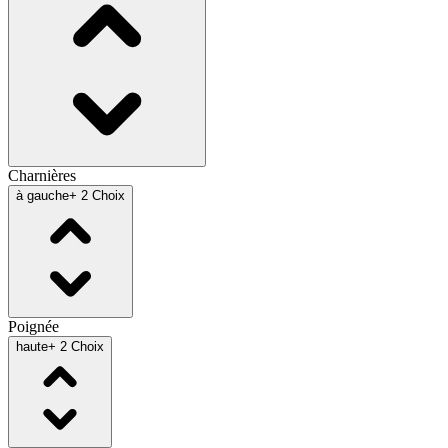
Charnières
à gauche
+ 2 Choix
Poignée
haute
+ 2 Choix