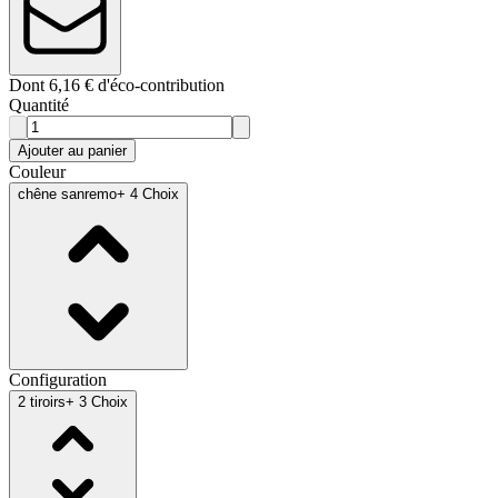
Dont 6,16 € d'éco-contribution
Quantité
Ajouter au panier
Couleur
chêne sanremo
+ 4 Choix
Configuration
2 tiroirs
+ 3 Choix