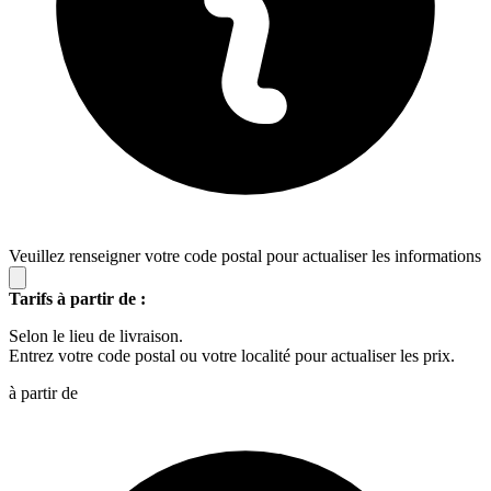
Veuillez renseigner votre code postal pour actualiser les informations
Tarifs à partir de :
Selon le lieu de livraison.
Entrez votre code postal ou votre localité pour actualiser les prix.
à partir de