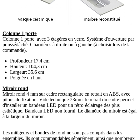
Colonne 1 porte
Colonne 1 porte, avec 3 étagères en verre. Système d'ouverture par
poussé/lâché. Charnières à droite ou à gauche (à choisir lors de la
commande).
Profondeur 17,4 cm
Hauteur: 104,3 cm
Largeur: 35,6 cm
Poignée en haut
Miroir rond
Miroir rond 4 mm sur cadre rectangulaire en retrait en ABS, avec
pitons de fixation. Vide technique 23mm. le retrait du cadre permet
d'installer un bandeau LED pour un rétro-éclairage des plus
esthétique. Bandeau LED non fourni. Le diamètre du miroir est égal
à la largeur du miroir.
Les mitigeurs et bondes de fond ne sont pas compris dans les
ensembles. Ils sont commandables séparément, ainsi que nombreux