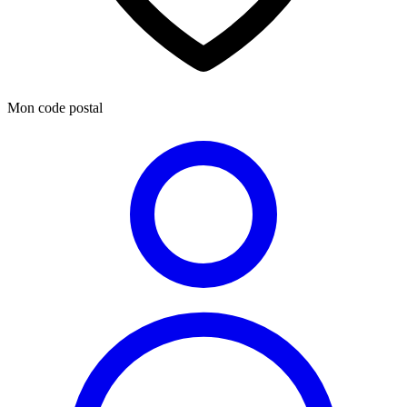
Mon code postal