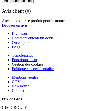
Poser une question
Avis client (0)
Aucun avis sur ce produit pour le moment
Déposer un avis
Livraison
Comment obtenir un devis
On en parle
FAQ
Témoignages
Fonctionnement
Gestion des cookies
Politique de confidentialité
Mentions légales
CGV
Newsletter
Contact
Prix de Gros
CJM GROUPE