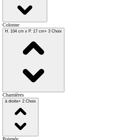
Colonne
H. 104 cm x P. 17 cm
+ 3 Choix
Charnières
à droite
+ 2 Choix
Poignée