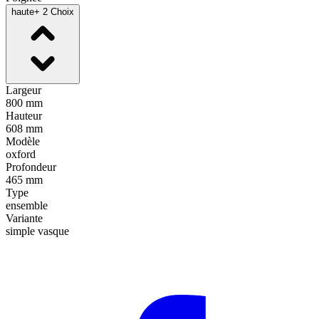
haute
+ 2 Choix
Largeur
800 mm
Hauteur
608 mm
Modèle
oxford
Profondeur
465 mm
Type
ensemble
Variante
simple vasque