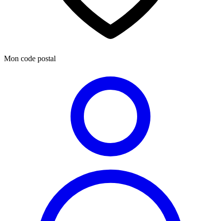
Mon code postal