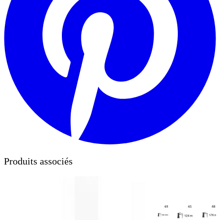
Produits associés