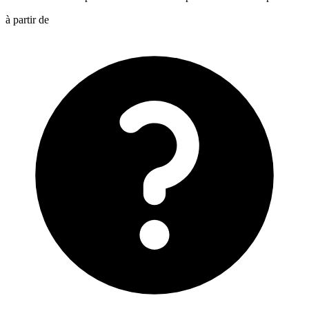
à partir de