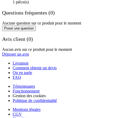
1 pièce(s)
Questions fréquentes (0)
Aucune question sur ce produit pour le moment
Poser une question
Avis client (0)
Aucun avis sur ce produit pour le moment
Déposer un avis
Livraison
Comment obtenir un devis
On en parle
FAQ
Témoignages
Fonctionnement
Gestion des cookies
Politique de confidentialité
Mentions légales
CGV