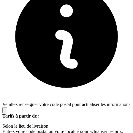
Veuillez renseigner votre code postal pour actualiser les informations
Tarifs à partir de :
Selon le lieu de livraison.
Entrez votre code postal ou votre localité pour actualiser les prix.