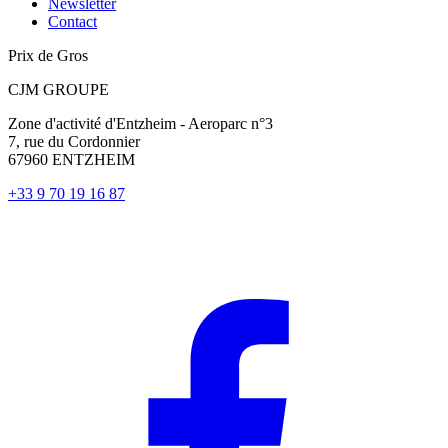
Newsletter
Contact
Prix de Gros
CJM GROUPE
Zone d'activité d'Entzheim - Aeroparc n°3
7, rue du Cordonnier
67960 ENTZHEIM
+33 9 70 19 16 87