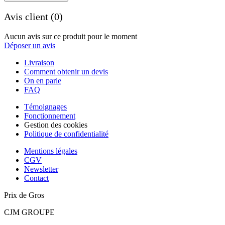
Avis client (0)
Aucun avis sur ce produit pour le moment
Déposer un avis
Livraison
Comment obtenir un devis
On en parle
FAQ
Témoignages
Fonctionnement
Gestion des cookies
Politique de confidentialité
Mentions légales
CGV
Newsletter
Contact
Prix de Gros
CJM GROUPE