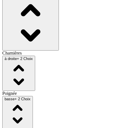
Charnières
à droite
+ 2 Choix
Poignée
basse
+ 2 Choix