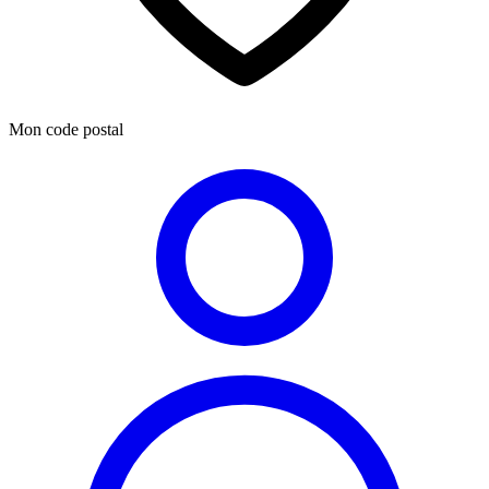
Mon code postal