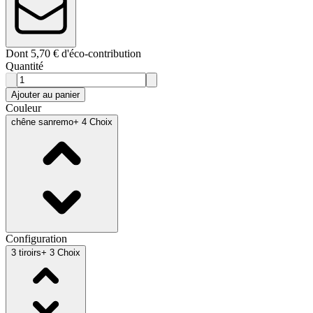
Dont 5,70 € d'éco-contribution
Quantité
Ajouter au panier
Couleur
chêne sanremo
+ 4 Choix
Configuration
3 tiroirs
+ 3 Choix