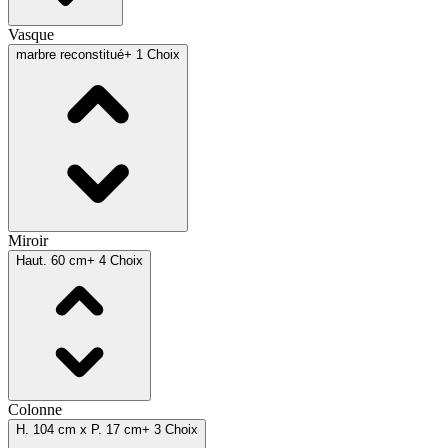
Vasque
marbre reconstitué
+ 1 Choix
Miroir
Haut. 60 cm
+ 4 Choix
Colonne
H. 104 cm x P. 17 cm
+ 3 Choix