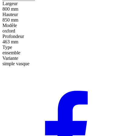
Largeur
800 mm
Hauteur
850 mm
Modèle
oxford
Profondeur
463 mm
Type
ensemble
Variante
simple vasque