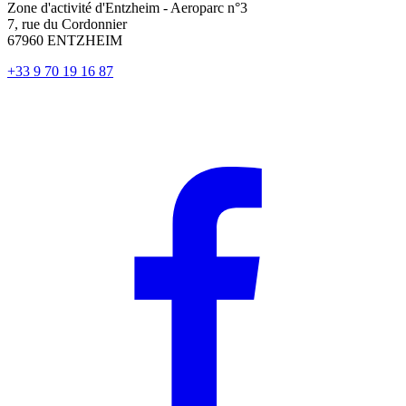
Zone d'activité d'Entzheim - Aeroparc n°3
7, rue du Cordonnier
67960 ENTZHEIM
+33 9 70 19 16 87