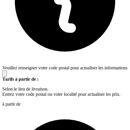
Veuillez renseigner votre code postal pour actualiser les informations
Tarifs à partir de :
Selon le lieu de livraison.
Entrez votre code postal ou votre localité pour actualiser les prix.
à partir de