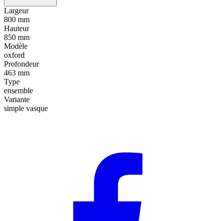
Largeur
800 mm
Hauteur
850 mm
Modèle
oxford
Profondeur
463 mm
Type
ensemble
Variante
simple vasque