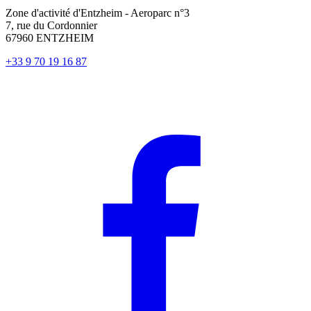
Zone d'activité d'Entzheim - Aeroparc n°3
7, rue du Cordonnier
67960 ENTZHEIM
+33 9 70 19 16 87