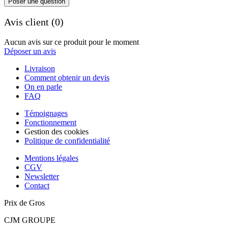
Poser une question
Avis client (0)
Aucun avis sur ce produit pour le moment
Déposer un avis
Livraison
Comment obtenir un devis
On en parle
FAQ
Témoignages
Fonctionnement
Gestion des cookies
Politique de confidentialité
Mentions légales
CGV
Newsletter
Contact
Prix de Gros
CJM GROUPE