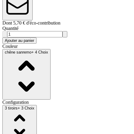
Dont 5,70 € d'éco-contribution
Quantité
Ajouter au panier
Couleur
chêne sanremo
+ 4 Choix
Configuration
3 tiroirs
+ 3 Choix