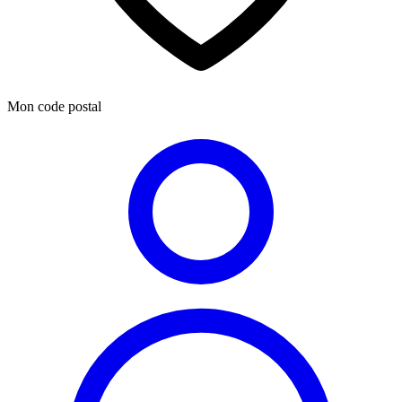
Mon code postal