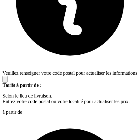
Veuillez renseigner votre code postal pour actualiser les informations
Tarifs à partir de :
Selon le lieu de livraison.
Entrez votre code postal ou votre localité pour actualiser les prix.
à partir de