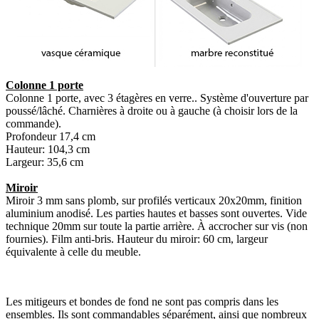
Colonne 1 porte
Colonne 1 porte, avec 3 étagères en verre.. Système d'ouverture par
poussé/lâché. Charnières à droite ou à gauche (à choisir lors de la
commande).
Profondeur 17,4 cm
Hauteur: 104,3 cm
Largeur: 35,6 cm
Miroir
Miroir 3 mm sans plomb, sur profilés verticaux 20x20mm, finition
aluminium anodisé. Les parties hautes et basses sont ouvertes. Vide
technique 20mm sur toute la partie arrière. À accrocher sur vis (non
fournies). Film anti-bris. Hauteur du miroir: 60 cm, largeur
équivalente à celle du meuble.
Les mitigeurs et bondes de fond ne sont pas compris dans les
ensembles. Ils sont commandables séparément, ainsi que nombreux